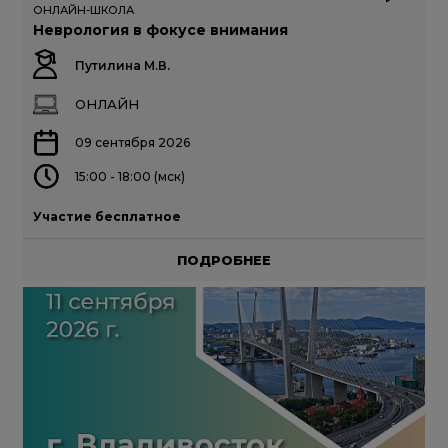
ОНЛАЙН-ШКОЛА
Неврология в фокусе внимания
Путилина М.В.
ОНЛАЙН
09 сентября 2026
15:00 - 18:00 (мск)
Участие бесплатное
ПОДРОБНЕЕ