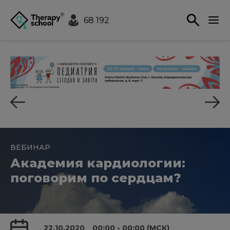
68 192
ВЕБИНАР
Академия кардиологии:
поговорим по сердцам?
22.10.2020
00:00 - 00:00 (МСК)