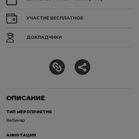
УЧАСТИЕ БЕСПЛАТНОЕ
ДОКЛАДЧИКИ
ОПИСАНИЕ
ТИП МЕРОПРИЯТИЯ
Вебинар
АННОТАЦИЯ