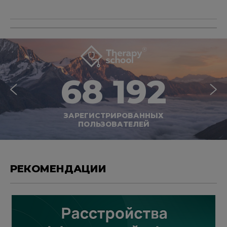
68 192
ЗАРЕГИСТРИРОВАННЫХ
ПОЛЬЗОВАТЕЛЕЙ
РЕКОМЕНДАЦИИ