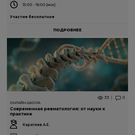
15:00 - 16:00 (мск)
Участие бесплатное
ПОДРОБНЕЕ
33
0
ОНЛАЙН-ШКОЛА
Современная ревматология: от науки к
практике
Каратеев А.Е.