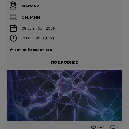
Аметов А.С.
ОНЛАЙН
08 сентября 2026
10:00 - 18:00 (мск)
Участие бесплатное
ПОДРОБНЕЕ
242
0