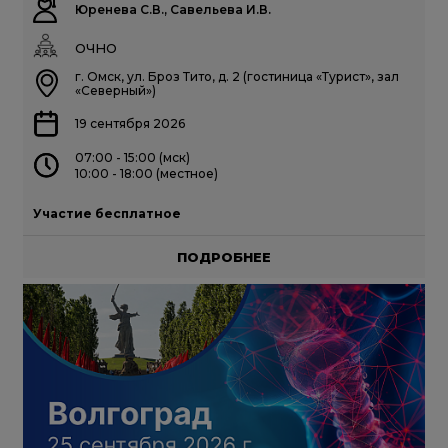
Юренева С.В., Савельева И.В.
ОЧНО
г. Омск, ул. Броз Тито, д. 2 (гостиница «Турист», зал
«Северный»)
19 сентября 2026
07:00 - 15:00 (мск)
10:00 - 18:00 (местное)
Участие бесплатное
ПОДРОБНЕЕ