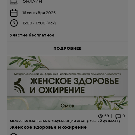
ОНЛАЙН
16 сентября 2026
15:00 - 17:00 (мск)
Участие бесплатное
ПОДРОБНЕЕ
59
0
МЕЖРЕГИОНАЛЬНАЯ КОНФЕРЕНЦИЯ РОАГ (ОЧНЫЙ ФОРМАТ)
Женское здоровье и ожирение