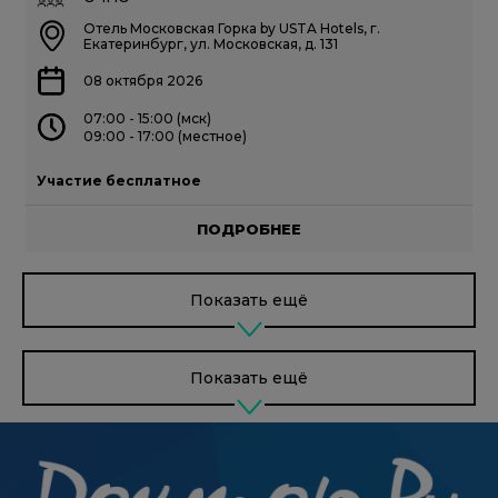
Отель Московская Горка by USTA Hotels, г.
Екатеринбург, ул. Московская, д. 131
08 октября 2026
07:00 - 15:00 (мск)
09:00 - 17:00 (местное)
Участие бесплатное
ПОДРОБНЕЕ
Показать ещё
Показать ещё