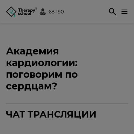
68 190
Академия
кардиологии:
поговорим по
сердцам?
ЧАТ ТРАНСЛЯЦИИ