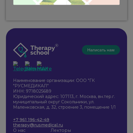
Написать нам
Наименование организации: ООО "ГК
"РУСМЕДИКАЛ"
ИНН: 9718025689
Юридический адрес: 107113, г. Москва, вн.тер.г.
муниципальный округ Сокольники, ул.
Маленковская, д. 32, строение 3, помещение 1/1
+7 961 196-42-49
therapy@rusmedical.ru
О нас
Лекторы