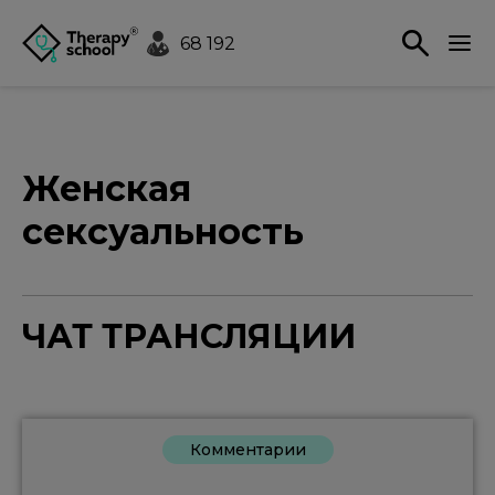
68 192
Женская
сексуальность
ЧАТ ТРАНСЛЯЦИИ
Комментарии