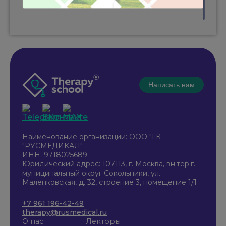
Написать нам
Наименование организации: ООО "ГК
"РУСМЕДИКАЛ"
ИНН: 9718025689
Юридический адрес: 107113, г. Москва, вн.тер.г.
муниципальный округ Сокольники, ул.
Маленковская, д. 32, строение 3, помещение 1/1
+7 961 196-42-49
therapy@rusmedical.ru
О нас
Лекторы