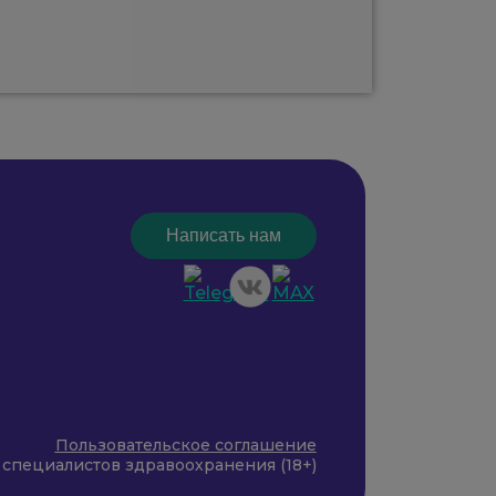
Написать нам
Пользовательское соглашение
 специалистов здравоохранения (18+)