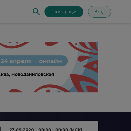
Регистрация
Вход
23.09.2020
00:00 - 00:00 (МСК)