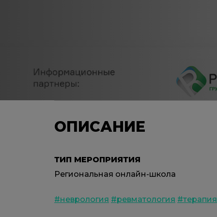
ОПИСАНИЕ
ТИП МЕРОПРИЯТИЯ
Региональная онлайн-школа
#неврология
#ревматология
#терапия