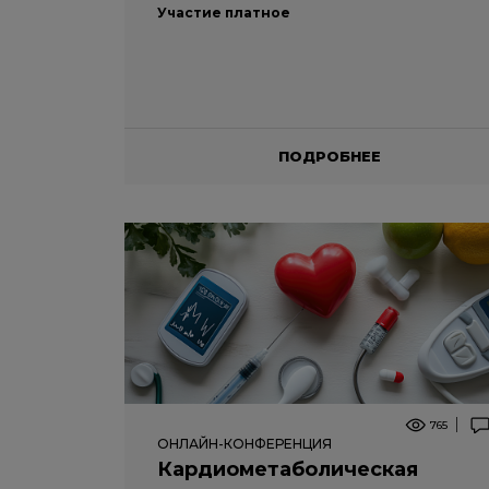
Участие платное
ПОДРОБНЕЕ
765
ОНЛАЙН-КОНФЕРЕНЦИЯ
Кардиометаболическая