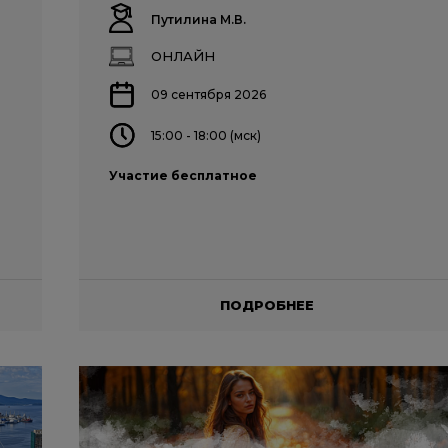
Путилина М.В.
ОНЛАЙН
09 сентября 2026
15:00 - 18:00 (мск)
Участие бесплатное
ПОДРОБНЕЕ