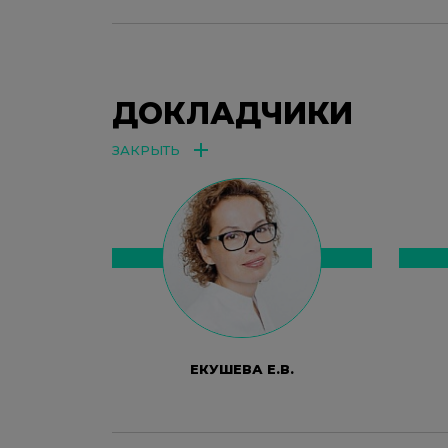
ДОКЛАДЧИКИ
ЗАКРЫТЬ
ЕКУШЕВА Е.В.