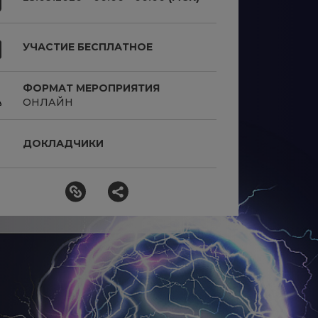
УЧАСТИЕ БЕСПЛАТНОЕ
ФОРМАТ МЕРОПРИЯТИЯ
ОНЛАЙН
ДОКЛАДЧИКИ