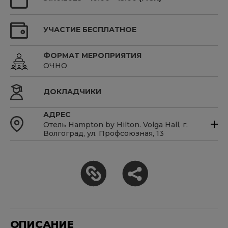
УЧАСТИЕ БЕСПЛАТНОЕ
ФОРМАТ МЕРОПРИЯТИЯ
ОЧНО
ДОКЛАДЧИКИ
АДРЕС
Отель Hampton by Hilton. Volga Hall, г.
Волгоград, ул. Профсоюзная, 13
ОПИСАНИЕ