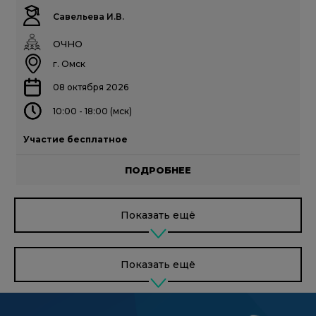
Савельева И.В.
ОЧНО
г. Омск
08 октября 2026
10:00 - 18:00 (мск)
Участие бесплатное
ПОДРОБНЕЕ
Показать ещё
Показать ещё