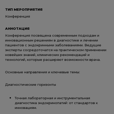
ТИП МЕРОПРИЯТИЯ
Конференция
АННОТАЦИЯ
Конференция посвящена современным подходам и
инновационным решениям в диагностике и лечении
пациентов с эндокринными заболеваниями. Ведущие
эксперты сосредоточатся на практическом применении
новейших знаний, клинических рекомендаций и
технологий, которые расширяют возможности врача.
Основные направления и ключевые темы:
Диагностические горизонты
Точная лабораторная и инструментальная
диагностика эндокринопатий: от стандартов к
инновациям.