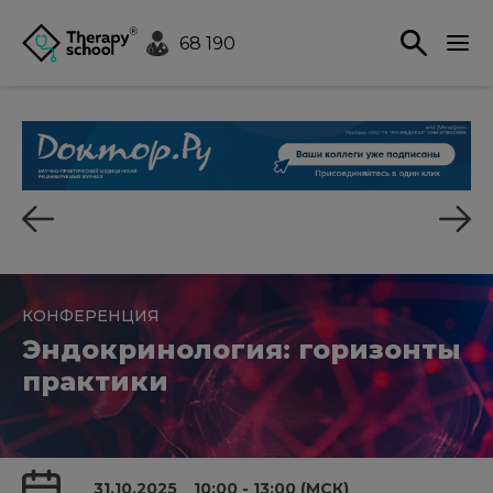
68 190
КОНФЕРЕНЦИЯ
Эндокринология: горизонты
практики
31.10.2025
10:00 - 13:00 (МСК)