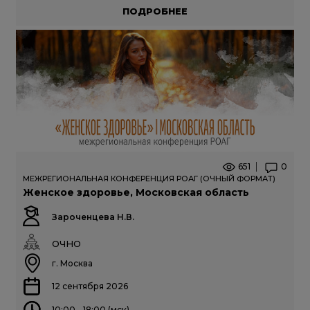
ПОДРОБНЕЕ
651
0
МЕЖРЕГИОНАЛЬНАЯ КОНФЕРЕНЦИЯ РОАГ (ОЧНЫЙ ФОРМАТ)
Женское здоровье, Московская область
Зароченцева Н.В.
ОЧНО
г. Москва
12 сентября 2026
10:00 - 18:00 (мск)