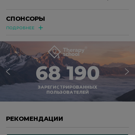
СПОНСОРЫ
ПОДРОБНЕЕ
68 190
ЗАРЕГИСТРИРОВАННЫХ
ПОЛЬЗОВАТЕЛЕЙ
РЕКОМЕНДАЦИИ