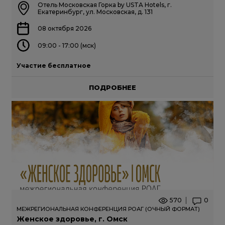
Отель Московская Горка by USTA Hotels, г.
Екатеринбург, ул. Московская, д. 131
08 октября 2026
09:00 - 17:00 (мск)
Участие бесплатное
ПОДРОБНЕЕ
570
0
МЕЖРЕГИОНАЛЬНАЯ КОНФЕРЕНЦИЯ РОАГ (ОЧНЫЙ ФОРМАТ)
Женское здоровье, г. Омск