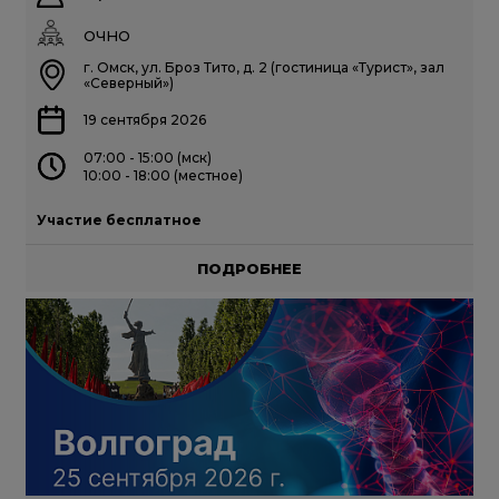
ОЧНО
г. Омск, ул. Броз Тито, д. 2 (гостиница «Турист», зал
«Северный»)
19 сентября 2026
07:00 - 15:00 (мск)
10:00 - 18:00 (местное)
Участие бесплатное
ПОДРОБНЕЕ