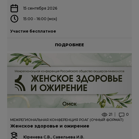
15 сентября 2026
15:00 - 16:00 (мск)
Участие бесплатное
ПОДРОБНЕЕ
21
0
МЕЖРЕГИОНАЛЬНАЯ КОНФЕРЕНЦИЯ РОАГ (ОЧНЫЙ ФОРМАТ)
Женское здоровье и ожирение
Юренева С.В., Савельева И.В.