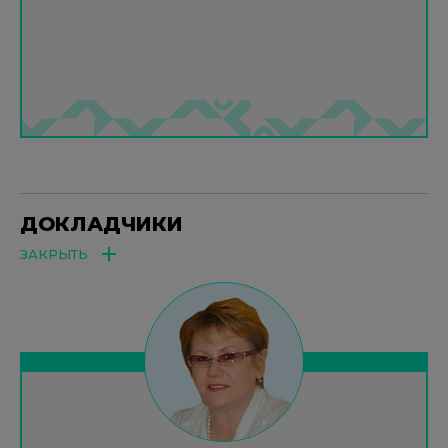
ДОКЛАДЧИКИ
ЗАКРЫТЬ