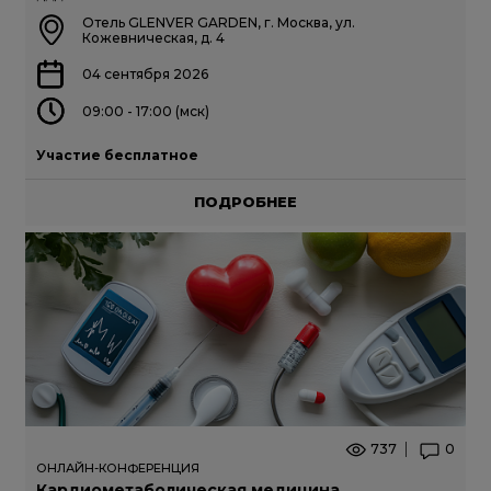
Отель GLENVER GARDEN, г. Москва, ул.
Кожевническая, д. 4
04 сентября 2026
09:00 - 17:00 (мск)
Участие бесплатное
ПОДРОБНЕЕ
737
0
ОНЛАЙН-КОНФЕРЕНЦИЯ
Кардиометаболическая медицина