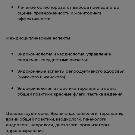
Лечение остеопороза: от выбора препарата до
оценки приверженности и мониторинга
эффективности.
Междисциплинарные аспекты
Эндокринология и кардиология: управление
сердечно-сосудистыми рисками.
Эндокринные аспекты репродуктивного здоровья
(мужского и женского).
Эндокринология в практике терапевта и врача
общей практики: красные флаги, тактика ведения.
Целевая аудитория: Врачи-эндокринологи, терапевты,
врачи общей практики, кардиологи, гинекологи,
андрологи, неврологи, диетологи, организаторы
здравоохранения.