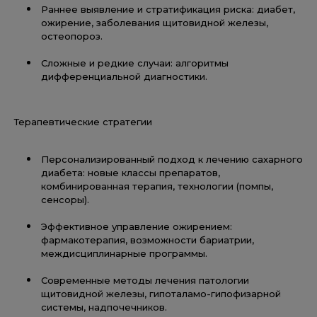
Раннее выявление и стратификация риска: диабет,
ожирение, заболевания щитовидной железы,
остеопороз.
Сложные и редкие случаи: алгоритмы
дифференциальной диагностики.
Терапевтические стратегии
Персонализированный подход к лечению сахарного
диабета: новые классы препаратов,
комбинированная терапия, технологии (помпы,
сенсоры).
Эффективное управление ожирением:
фармакотерапия, возможности бариатрии,
междисциплинарные программы.
Современные методы лечения патологии
щитовидной железы, гипоталамо-гипофизарной
системы, надпочечников.