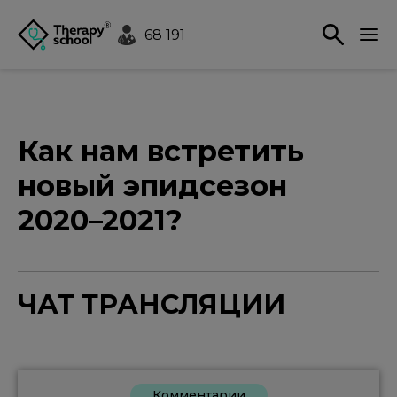
68 191
Как нам встретить
новый эпидсезон
2020–2021?
ЧАТ ТРАНСЛЯЦИИ
Комментарии