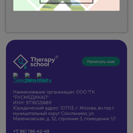
Написать нам
Наименование организации: ООО "ГК
"РУСМЕДИКАЛ"
ИНН: 9718025689
Юридический адрес: 107113, г. Москва, вн.тер.г.
муниципальный округ Сокольники, ул.
Маленковская, д. 32, строение 3, помещение 1/1
+7 961 196-42-49