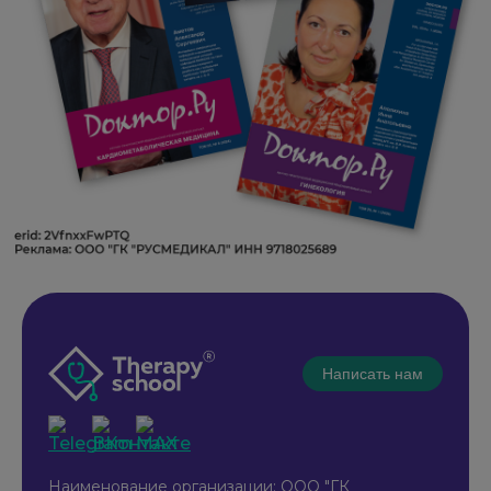
Написать нам
Наименование организации: ООО "ГК