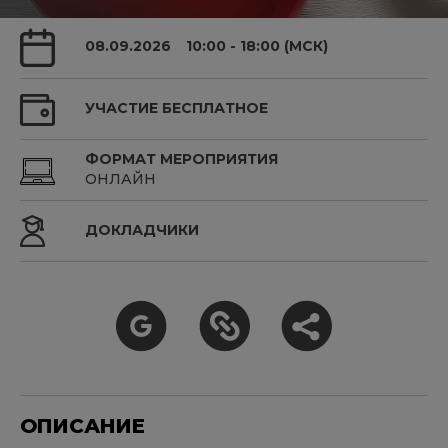
08.09.2026
10:00 - 18:00 (МСК)
УЧАСТИЕ БЕСПЛАТНОЕ
ФОРМАТ МЕРОПРИЯТИЯ
ОНЛАЙН
ДОКЛАДЧИКИ
ОПИСАНИЕ