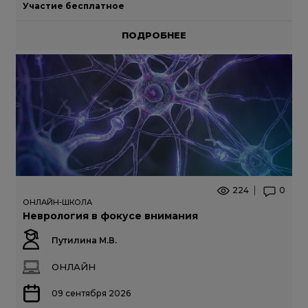
Участие бесплатное
ПОДРОБНЕЕ
224
0
ОНЛАЙН-ШКОЛА
Неврология в фокусе внимания
Путилина М.В.
ОНЛАЙН
09 сентября 2026