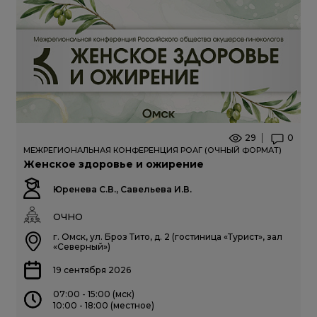
29
0
МЕЖРЕГИОНАЛЬНАЯ КОНФЕРЕНЦИЯ РОАГ (ОЧНЫЙ ФОРМАТ)
Женское здоровье и ожирение
Юренева С.В., Савельева И.В.
ОЧНО
г. Омск, ул. Броз Тито, д. 2 (гостиница «Турист», зал
«Северный»)
19 сентября 2026
07:00 - 15:00 (мск)
10:00 - 18:00 (местное)