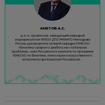
АМЕТОВ А.С.
д. м. н., профессор, заведующий кафедрой
эндокринологии ФГАОУ ДПО РМАНПО Минздрава
России, руководитель сетевой кафедры ЮНЕСКО
«Биоэтика сахарного диабета как глобальная
проблема», член Российского комитета по программе
ЮНЕСКО по биоэтике, этике науки и искусственного
интеллекта при Комиссии Российской ...