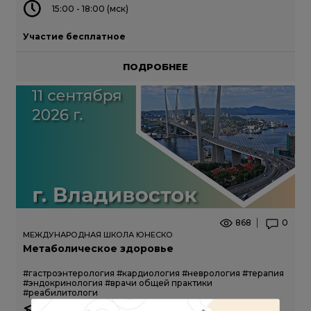
15:00 - 18:00 (мск)
Участие бесплатное
ПОДРОБНЕЕ
868
0
МЕЖДУНАРОДНАЯ ШКОЛА ЮНЕСКО
Метаболическое здоровье
#гастроэнтерология
#кардиология
#неврология
#терапия
#эндокринология
#врачи общей практики
#реабилитологи