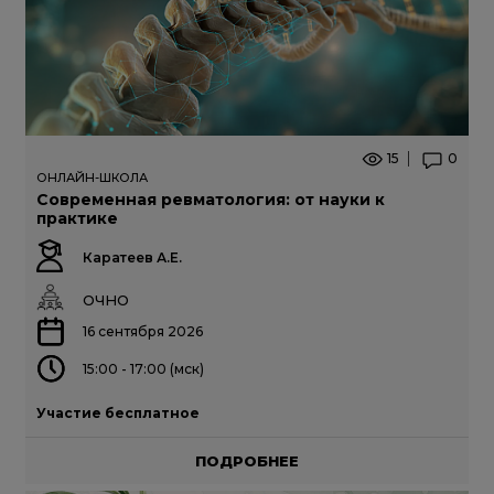
15
0
ОНЛАЙН-ШКОЛА
Современная ревматология: от науки к
практике
Каратеев А.Е.
ОЧНО
16 сентября 2026
15:00 - 17:00 (мск)
Участие бесплатное
ПОДРОБНЕЕ