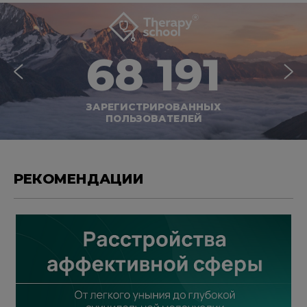
68 191
ЗАРЕГИСТРИРОВАННЫХ
ПОЛЬЗОВАТЕЛЕЙ
РЕКОМЕНДАЦИИ