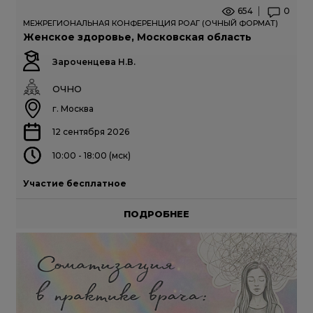
654
0
МЕЖРЕГИОНАЛЬНАЯ КОНФЕРЕНЦИЯ РОАГ (ОЧНЫЙ ФОРМАТ)
Женское здоровье, Московская область
Зароченцева Н.В.
ОЧНО
г. Москва
12 сентября 2026
10:00 - 18:00 (мск)
Участие бесплатное
ПОДРОБНЕЕ