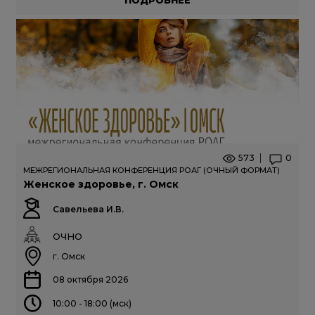
573
0
МЕЖРЕГИОНАЛЬНАЯ КОНФЕРЕНЦИЯ РОАГ (ОЧНЫЙ ФОРМАТ)
Женское здоровье, г. Омск
Савельева И.В.
ОЧНО
г. Омск
08 октября 2026
10:00 - 18:00 (мск)