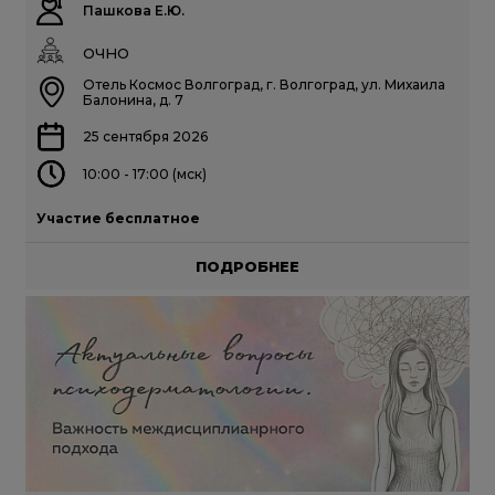
Пашкова Е.Ю.
ОЧНО
Отель Космос Волгоград, г. Волгоград, ул. Михаила
Балонина, д. 7
25 сентября 2026
10:00 - 17:00 (мск)
Участие бесплатное
ПОДРОБНЕЕ