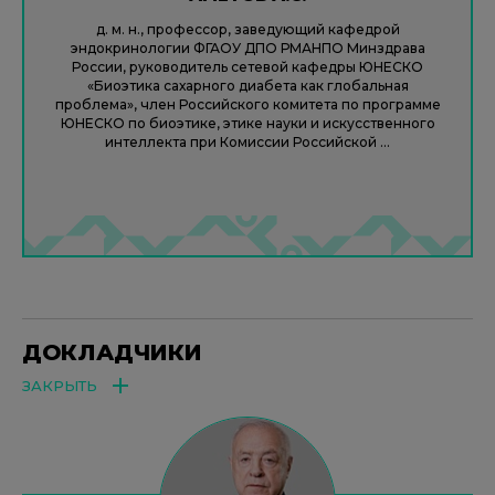
д. м. н., профессор, заведующий кафедрой
эндокринологии ФГАОУ ДПО РМАНПО Минздрава
России, руководитель сетевой кафедры ЮНЕСКО
«Биоэтика сахарного диабета как глобальная
проблема», член Российского комитета по программе
ЮНЕСКО по биоэтике, этике науки и искусственного
интеллекта при Комиссии Российской ...
ДОКЛАДЧИКИ
ЗАКРЫТЬ