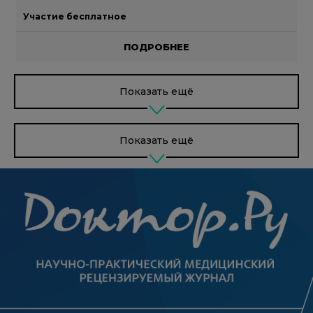
Участие бесплатное
ПОДРОБНЕЕ
Показать ещё
Показать ещё