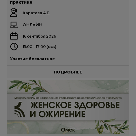
практике
Каратеев А.Е.
ОНЛАЙН
16 сентября 2026
15:00 - 17:00 (мск)
Участие бесплатное
ПОДРОБНЕЕ