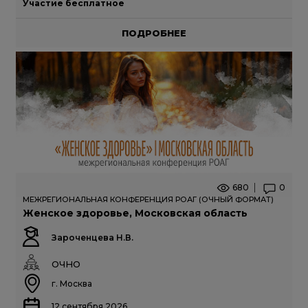
Участие бесплатное
ПОДРОБНЕЕ
680
0
МЕЖРЕГИОНАЛЬНАЯ КОНФЕРЕНЦИЯ РОАГ (ОЧНЫЙ ФОРМАТ)
Женское здоровье, Московская область
Зароченцева Н.В.
ОЧНО
г. Москва
12 сентября 2026