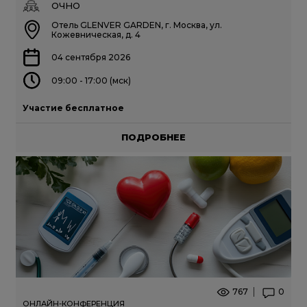
ОЧНО
Отель GLENVER GARDEN, г. Москва, ул.
Кожевническая, д. 4
04 сентября 2026
09:00 - 17:00 (мск)
Участие бесплатное
ПОДРОБНЕЕ
767
0
ОНЛАЙН-КОНФЕРЕНЦИЯ