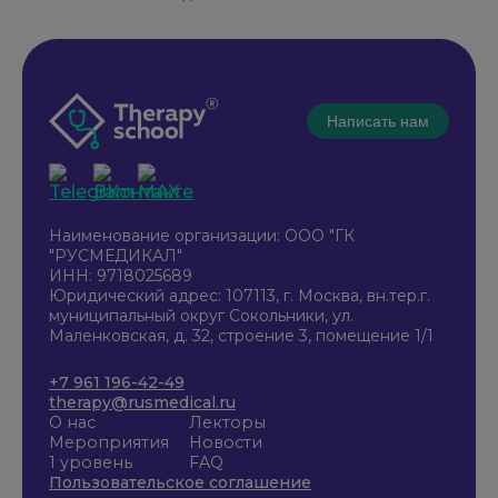
Написать нам
Наименование организации: ООО "ГК
"РУСМЕДИКАЛ"
ИНН: 9718025689
Юридический адрес: 107113, г. Москва, вн.тер.г.
муниципальный округ Сокольники, ул.
Маленковская, д. 32, строение 3, помещение 1/1
+7 961 196-42-49
therapy@rusmedical.ru
О нас
Лекторы
Мероприятия
Новости
1 уровень
FAQ
Пользовательское соглашение