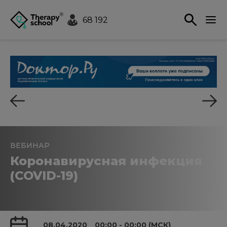
68 192
ВЕБИНАР
Коронавирусная инфекция
(COVID-19)
08.04.2020
00:00 - 00:00 (МСК)