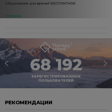
Образование для врачей БЕСПЛАТНОЕ!
#терапия
68 192
ЗАРЕГИСТРИРОВАННЫХ
ПОЛЬЗОВАТЕЛЕЙ
РЕКОМЕНДАЦИИ