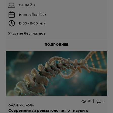
ОНЛАЙН
15 сентября 2026
15:00 - 16:00 (мск)
Участие бесплатное
ПОДРОБНЕЕ
30
0
ОНЛАЙН-ШКОЛА
Современная ревматология: от науки к