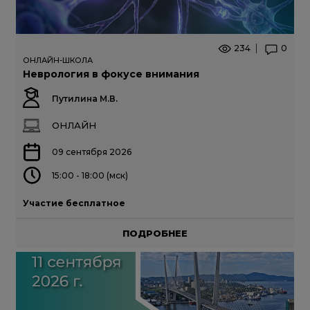
234
0
ОНЛАЙН-ШКОЛА
Неврология в фокусе внимания
Путилина М.В.
ОНЛАЙН
09 сентября 2026
15:00 - 18:00 (мск)
Участие бесплатное
ПОДРОБНЕЕ