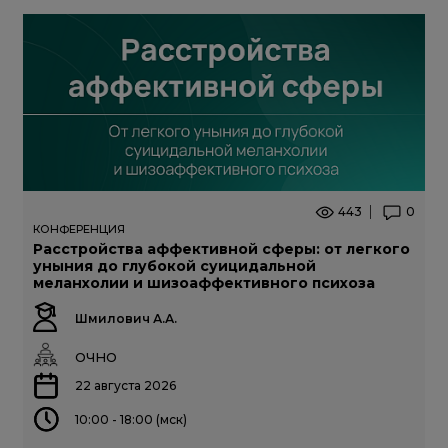
443
0
КОНФЕРЕНЦИЯ
Расстройства аффективной сферы: от легкого
уныния до глубокой суицидальной
меланхолии и шизоаффективного психоза
Шмилович А.А.
ОЧНО
22 августа 2026
10:00 - 18:00 (мск)