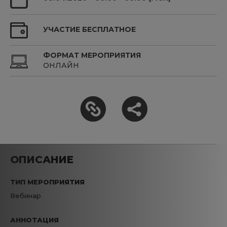
УЧАСТИЕ БЕСПЛАТНОЕ
ФОРМАТ МЕРОПРИЯТИЯ
ОНЛАЙН
ОПИСАНИЕ
ТИП МЕРОПРИЯТИЯ
Вебинар
АННОТАЦИЯ