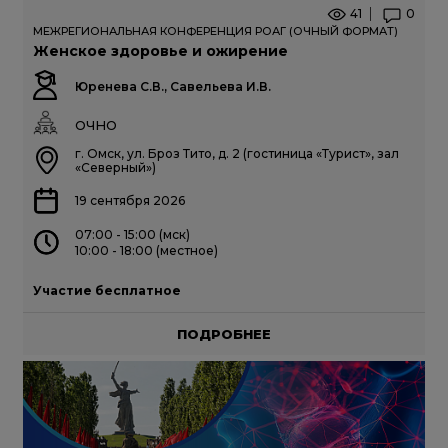
41
0
МЕЖРЕГИОНАЛЬНАЯ КОНФЕРЕНЦИЯ РОАГ (ОЧНЫЙ ФОРМАТ)
Женское здоровье и ожирение
Юренева С.В., Савельева И.В.
ОЧНО
г. Омск, ул. Броз Тито, д. 2 (гостиница «Турист», зал
«Северный»)
19 сентября 2026
07:00 - 15:00 (мск)
10:00 - 18:00 (местное)
Участие бесплатное
ПОДРОБНЕЕ