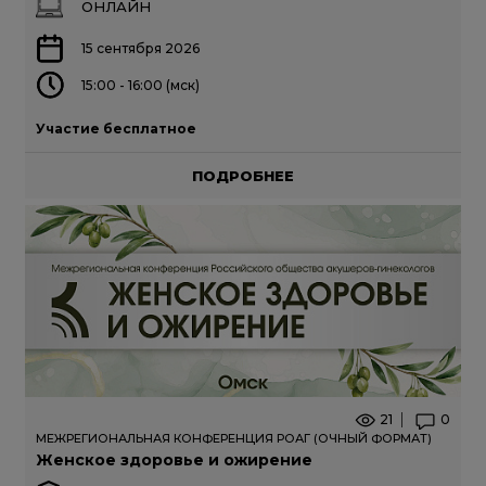
ОНЛАЙН
15 сентября 2026
15:00 - 16:00 (мск)
Участие бесплатное
ПОДРОБНЕЕ
21
0
МЕЖРЕГИОНАЛЬНАЯ КОНФЕРЕНЦИЯ РОАГ (ОЧНЫЙ ФОРМАТ)
Женское здоровье и ожирение