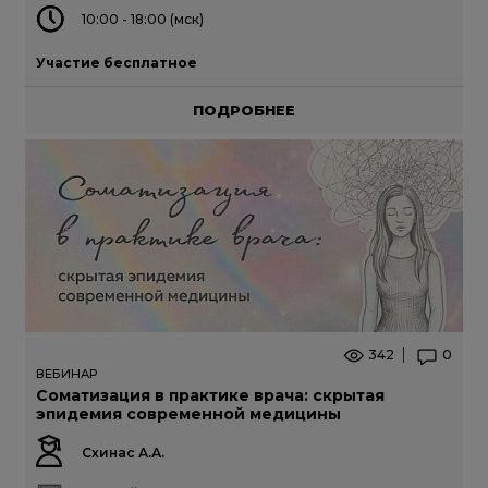
10:00 - 18:00 (мск)
Участие бесплатное
ПОДРОБНЕЕ
342
0
ВЕБИНАР
Соматизация в практике врача: скрытая
эпидемия современной медицины
Схинас А.А.