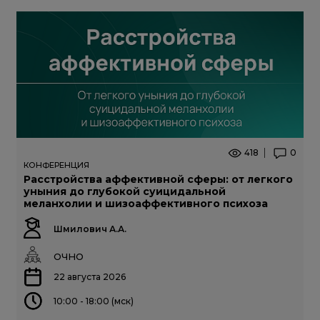
418
0
КОНФЕРЕНЦИЯ
Расстройства аффективной сферы: от легкого
уныния до глубокой суицидальной
меланхолии и шизоаффективного психоза
Шмилович А.А.
ОЧНО
22 августа 2026
10:00 - 18:00 (мск)