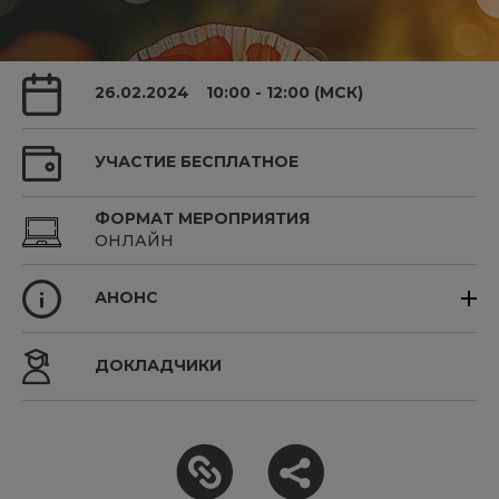
26.02.2024
10:00 - 12:00 (МСК)
УЧАСТИЕ БЕСПЛАТНОЕ
ФОРМАТ МЕРОПРИЯТИЯ
ОНЛАЙН
АНОНС
ДОКЛАДЧИКИ