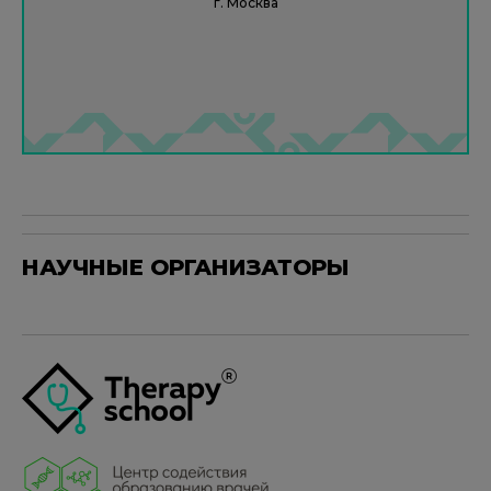
г. Москва
НАУЧНЫЕ ОРГАНИЗАТОРЫ