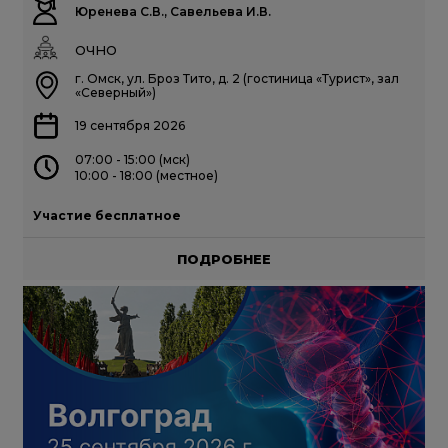
Юренева С.В., Савельева И.В.
ОЧНО
г. Омск, ул. Броз Тито, д. 2 (гостиница «Турист», зал
«Северный»)
19 сентября 2026
07:00 - 15:00 (мск)
10:00 - 18:00 (местное)
Участие бесплатное
ПОДРОБНЕЕ