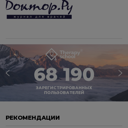
68 190
ЗАРЕГИСТРИРОВАННЫХ
ПОЛЬЗОВАТЕЛЕЙ
РЕКОМЕНДАЦИИ