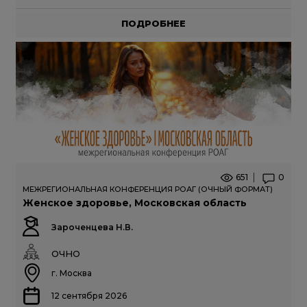
ПОДРОБНЕЕ
651
0
МЕЖРЕГИОНАЛЬНАЯ КОНФЕРЕНЦИЯ РОАГ (ОЧНЫЙ ФОРМАТ)
Женское здоровье, Московская область
Зароченцева Н.В.
ОЧНО
г. Москва
12 сентября 2026