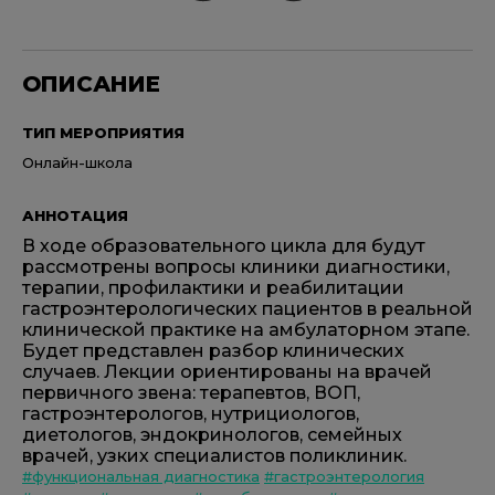
ОПИСАНИЕ
ТИП МЕРОПРИЯТИЯ
Онлайн-школа
АННОТАЦИЯ
В ходе образовательного цикла для будут
рассмотрены вопросы клиники диагностики,
терапии, профилактики и реабилитации
гастроэнтерологических пациентов в реальной
клинической практике на амбулаторном этапе.
Будет представлен разбор клинических
случаев. Лекции ориентированы на врачей
первичного звена: терапевтов, ВОП,
гастроэнтерологов, нутрициологов,
диетологов, эндокринологов, семейных
врачей, узких специалистов поликлиник.
#функциональная диагностика
#гастроэнтерология