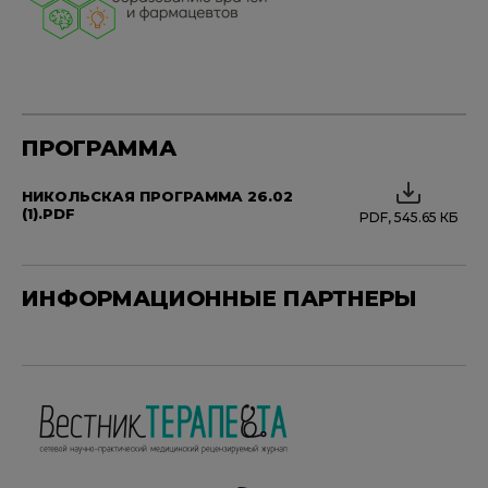
ПРОГРАММА
НИКОЛЬСКАЯ ПРОГРАММА 26.02
(1).PDF
PDF, 545.65 КБ
ИНФОРМАЦИОННЫЕ ПАРТНЕРЫ