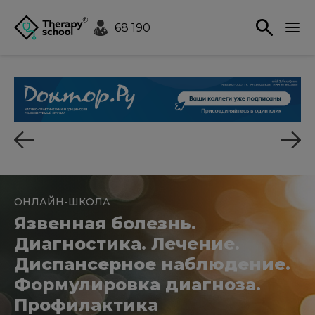
68 190
ОНЛАЙН-ШКОЛА
Язвенная болезнь.
Диагностика. Лечение.
Диспансерное наблюдение.
Формулировка диагноза.
Профилактика