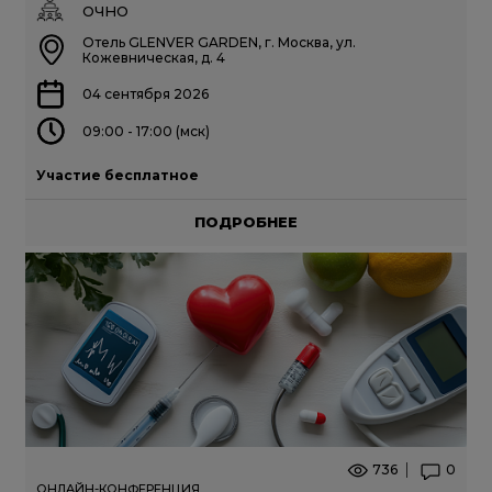
ОЧНО
Отель GLENVER GARDEN, г. Москва, ул.
Кожевническая, д. 4
04 сентября 2026
09:00 - 17:00 (мск)
Участие бесплатное
ПОДРОБНЕЕ
736
0
ОНЛАЙН-КОНФЕРЕНЦИЯ