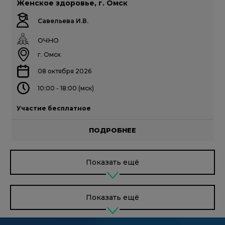
Женское здоровье, г. Омск
Савельева И.В.
ОЧНО
г. Омск
08 октября 2026
10:00 - 18:00 (мск)
Участие бесплатное
ПОДРОБНЕЕ
Показать ещё
Показать ещё