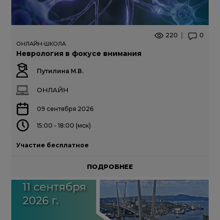
220
0
ОНЛАЙН-ШКОЛА
Неврология в фокусе внимания
Путилина М.В.
ОНЛАЙН
09 сентября 2026
15:00 - 18:00 (мск)
Участие бесплатное
ПОДРОБНЕЕ