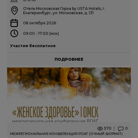
Отель Московская Горка by USTA Hotels, г.
Екатеринбург, ул. Московская, д. 131
08 октября 2026
09:00 - 17:00 (мск)
Участие бесплатное
ПОДРОБНЕЕ
570
0
МЕЖРЕГИОНАЛЬНАЯ КОНФЕРЕНЦИЯ РОАГ (ОЧНЫЙ ФОРМАТ)