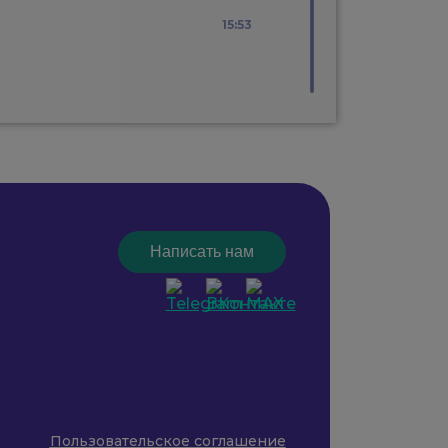
15:53
Написать нам
Пользовательское соглашение