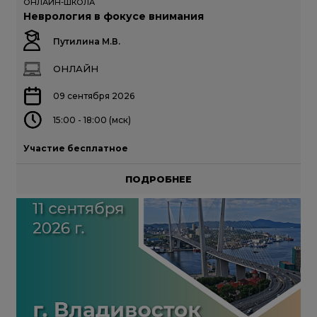
ОНЛАЙН-ШКОЛА
Неврология в фокусе внимания
Путилина М.В.
ОНЛАЙН
09 сентября 2026
15:00 - 18:00 (мск)
Участие бесплатное
ПОДРОБНЕЕ