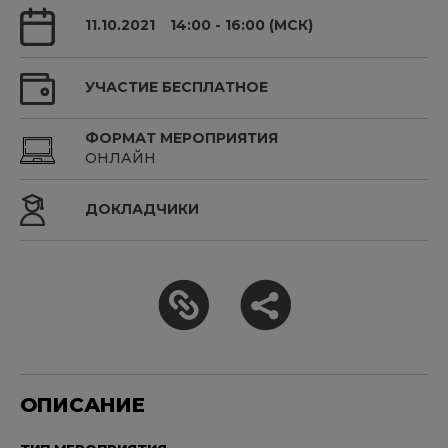
11.10.2021
14:00 - 16:00 (МСК)
УЧАСТИЕ БЕСПЛАТНОЕ
ФОРМАТ МЕРОПРИЯТИЯ
ОНЛАЙН
ДОКЛАДЧИКИ
ОПИСАНИЕ