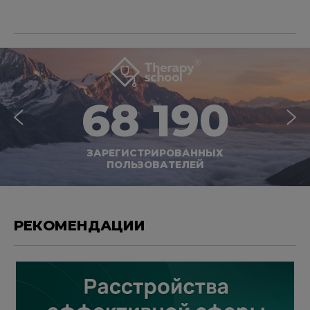
68 190
ЗАРЕГИСТРИРОВАННЫХ
ПОЛЬЗОВАТЕЛЕЙ
РЕКОМЕНДАЦИИ