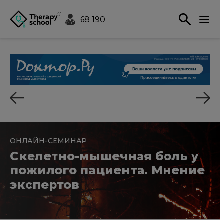
68 190
ОНЛАЙН-СЕМИНАР
Скелетно-мышечная боль у
пожилого пациента. Мнение
экспертов