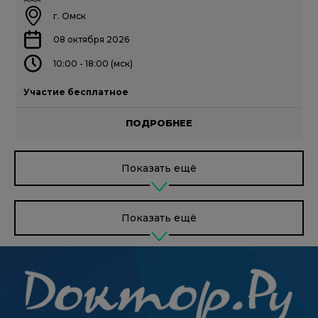
г. Омск
08 октября 2026
10:00 - 18:00 (мск)
Участие бесплатное
ПОДРОБНЕЕ
Показать ещё
Показать ещё