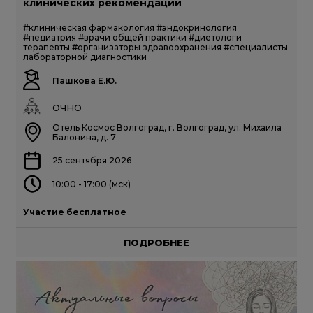
клинических рекомендаций
#клиническая фармакология
#эндокринология
#педиатрия
#врачи общей практики
#диетологи
терапевты
#организаторы здравоохранения
#специалисты
лабораторной диагностики
Пашкова Е.Ю.
ОЧНО
Отель Космос Волгоград, г. Волгоград, ул. Михаила
Балонина, д. 7
25 сентября 2026
10:00 - 17:00 (мск)
Участие бесплатное
ПОДРОБНЕЕ