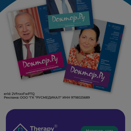
Написать нам