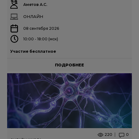
Аметов А.С.
ОНЛАЙН
08 сентября 2026
10:00 - 18:00 (мск)
Участие бесплатное
ПОДРОБНЕЕ
220
0