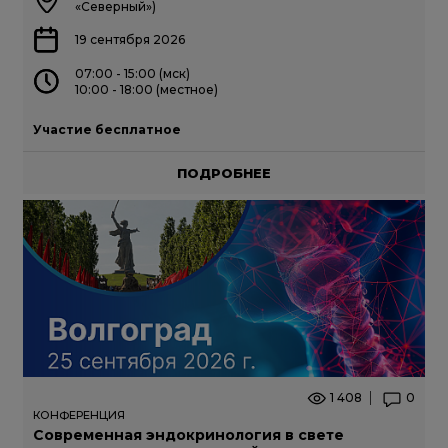
«Северный»)
19 сентября 2026
07:00 - 15:00 (мск)
10:00 - 18:00 (местное)
Участие бесплатное
ПОДРОБНЕЕ
1 408
0
КОНФЕРЕНЦИЯ
Современная эндокринология в свете