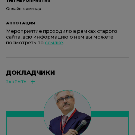
ТИП МЕРОПРИЯТИЯ
Онлайн-семинар
АННОТАЦИЯ
Мероприятие проходило в рамках старого
сайта, всю информацию о нем вы можете
посмотреть по
ссылке
.
ДОКЛАДЧИКИ
ЗАКРЫТЬ