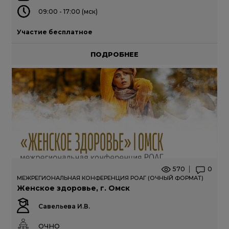
09:00 - 17:00 (мск)
Участие бесплатное
ПОДРОБНЕЕ
570
0
МЕЖРЕГИОНАЛЬНАЯ КОНФЕРЕНЦИЯ РОАГ (ОЧНЫЙ ФОРМАТ)
Женское здоровье, г. Омск
Савельева И.В.
ОЧНО