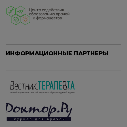
ИНФОРМАЦИОННЫЕ ПАРТНЕРЫ