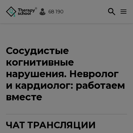
68 190
Сосудистые
когнитивные
нарушения. Невролог
и кардиолог: работаем
вместе
ЧАТ ТРАНСЛЯЦИИ