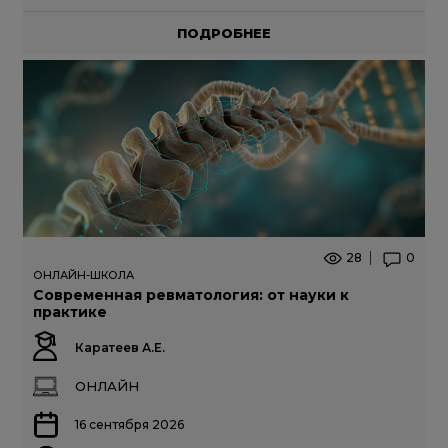
ПОДРОБНЕЕ
28
0
ОНЛАЙН-ШКОЛА
Современная ревматология: от науки к
практике
Каратеев А.Е.
ОНЛАЙН
16 сентября 2026