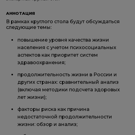
АННОТАЦИЯ
В рамках круглого стола будут обсуждаться
следующие темы:
повышение уровня качества жизни
населения с учетом психосоциальных
аспектов как приоритет систем
здравоохранения;
продолжительность жизни в России и
других странах: сравнительный анализ
(включая методики подсчета здоровых
лет жизни);
факторы риска как причина
недостаточной продолжительности
жизни: обзор и анализ;