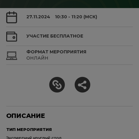
27.11.2024
10:30 - 11:20 (МСК)
УЧАСТИЕ БЕСПЛАТНОЕ
ФОРМАТ МЕРОПРИЯТИЯ
ОНЛАЙН
ОПИСАНИЕ
ТИП МЕРОПРИЯТИЯ
Экспертный круглый стол