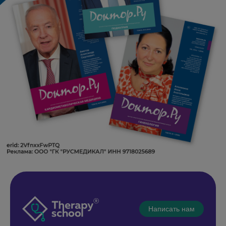
Написать нам