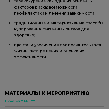
табакокурение как один из основных
факторов риска: возможности
профилактики и лечения зависимости;
традиционные и альтернативные способы
купирования связанных рисков для
здоровья;
практики увеличения продолжительности
жизни: пути решения и оценка их
эффективности.
МАТЕРИАЛЫ К МЕРОПРИЯТИЮ
ПОДРОБНЕЕ