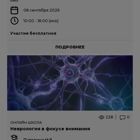
08 сентября 2026
10:00 - 18:00 (мск)
Участие бесплатное
ПОДРОБНЕЕ
228
0
ОНЛАЙН-ШКОЛА
Неврология в фокусе внимания
Путилина М.В.