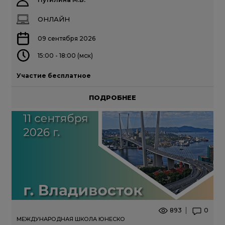
ОНЛАЙН
09 сентября 2026
15:00 - 18:00 (мск)
Участие бесплатное
ПОДРОБНЕЕ
893
0
МЕЖДУНАРОДНАЯ ШКОЛА ЮНЕСКО