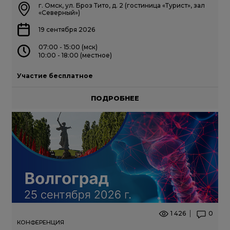
г. Омск, ул. Броз Тито, д. 2 (гостиница «Турист», зал
«Северный»)
19 сентября 2026
07:00 - 15:00 (мск)
10:00 - 18:00 (местное)
Участие бесплатное
ПОДРОБНЕЕ
1 426
0
КОНФЕРЕНЦИЯ