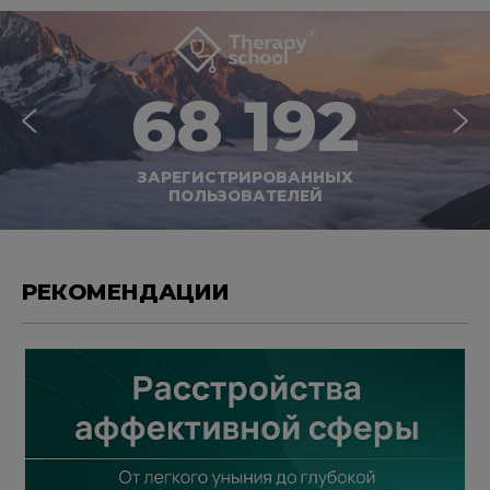
68 192
ЗАРЕГИСТРИРОВАННЫХ
ПОЛЬЗОВАТЕЛЕЙ
РЕКОМЕНДАЦИИ