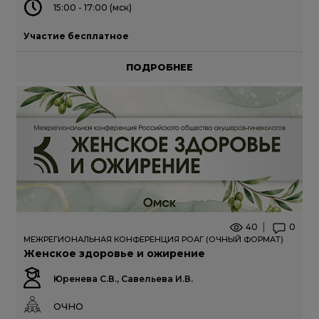
15:00 - 17:00 (мск)
Участие бесплатное
ПОДРОБНЕЕ
40
0
МЕЖРЕГИОНАЛЬНАЯ КОНФЕРЕНЦИЯ РОАГ (ОЧНЫЙ ФОРМАТ)
Женское здоровье и ожирение
Юренева С.В., Савельева И.В.
ОЧНО