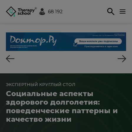
68 192
ЭКСПЕРТНЫЙ КРУГЛЫЙ СТОЛ
Социальные аспекты
здорового долголетия:
поведенческие паттерны и
качество жизни