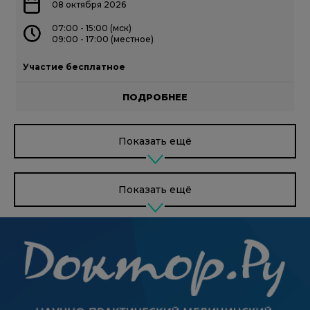
08 октября 2026
07:00 - 15:00 (мск)
09:00 - 17:00 (местное)
Участие бесплатное
ПОДРОБНЕЕ
Показать ещё
Показать ещё