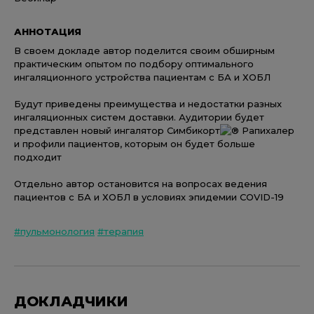
АННОТАЦИЯ
В своем докладе автор поделится своим обширным
практическим опытом по подбору оптимального
ингаляционного устройства пациентам с БА и ХОБЛ
Будут приведены преимущества и недостатки разных
ингаляционных систем доставки. Аудитории будет
представлен новый ингалятор Симбикорт
Рапихалер
и профили пациентов, которым он будет больше
подходит
Отдельно автор остановится на вопросах ведения
пациентов с БА и ХОБЛ в условиях эпидемии COVID-19
#пульмонология
#терапия
ДОКЛАДЧИКИ