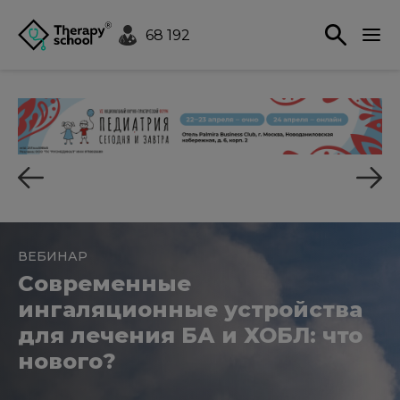
68 192
ВЕБИНАР
Современные
ингаляционные устройства
для лечения БА и ХОБЛ: что
нового?