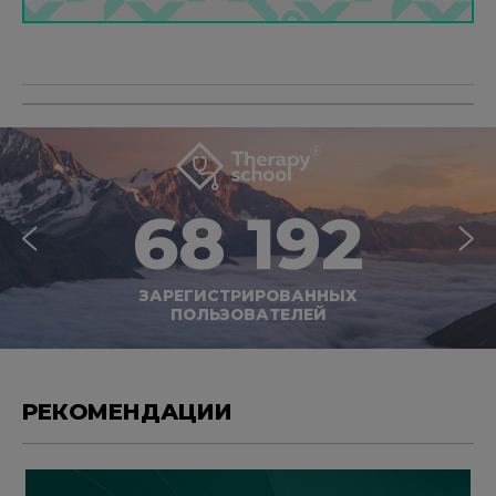
68 192
ЗАРЕГИСТРИРОВАННЫХ
ПОЛЬЗОВАТЕЛЕЙ
РЕКОМЕНДАЦИИ