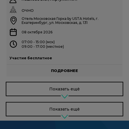
ОЧНО
Отель Московская Горка by USTA Hotels, г.
Екатеринбург, ул. Московская, д. 131
08 октября 2026
07:00 - 15:00 (мск)
09:00 - 17:00 (местное)
Участие бесплатное
ПОДРОБНЕЕ
Показать ещё
Показать ещё