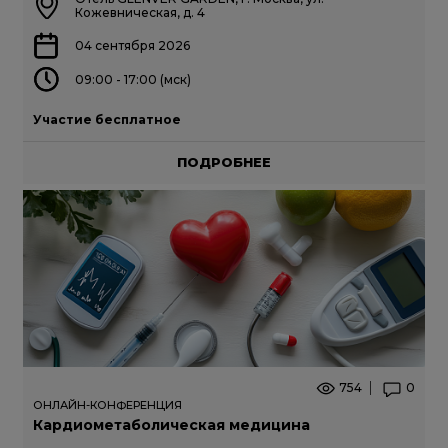
Кожевническая, д. 4
04 сентября 2026
09:00 - 17:00 (мск)
Участие бесплатное
ПОДРОБНЕЕ
754
0
ОНЛАЙН-КОНФЕРЕНЦИЯ
Кардиометаболическая медицина