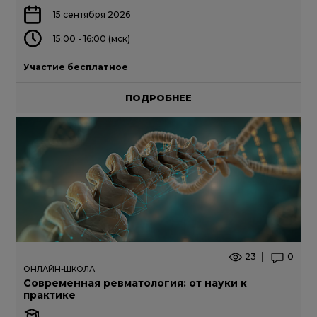
15 сентября 2026
15:00 - 16:00 (мск)
Участие бесплатное
ПОДРОБНЕЕ
23
0
ОНЛАЙН-ШКОЛА
Современная ревматология: от науки к
практике