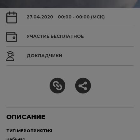
27.04.2020
00:00 - 00:00 (МСК)
УЧАСТИЕ БЕСПЛАТНОЕ
ДОКЛАДЧИКИ
ОПИСАНИЕ
ТИП МЕРОПРИЯТИЯ
Вебинар