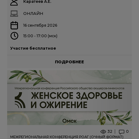
Каратеев А.Е.
ОНЛАЙН
16 сентября 2026
15:00 - 17:00 (мск)
Участие бесплатное
ПОДРОБНЕЕ
32
0
МЕЖРЕГИОНАЛЬНАЯ КОНФЕРЕНЦИЯ РОАГ (ОЧНЫЙ ФОРМАТ)