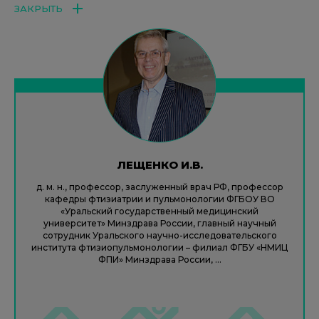
ЗАКРЫТЬ
ЛЕЩЕНКО И.В.
д. м. н., профессор, заслуженный врач РФ, профессор
кафедры фтизиатрии и пульмонологии ФГБОУ ВО
«Уральский государственный медицинский
университет» Минздрава России, главный научный
сотрудник Уральского научно-исследовательского
института фтизиопульмонологии – филиал ФГБУ «НМИЦ
ФПИ» Минздрава России, ...