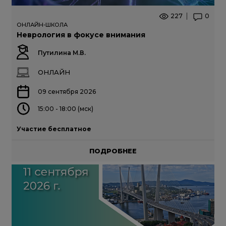
227
0
ОНЛАЙН-ШКОЛА
Неврология в фокусе внимания
Путилина М.В.
ОНЛАЙН
09 сентября 2026
15:00 - 18:00 (мск)
Участие бесплатное
ПОДРОБНЕЕ