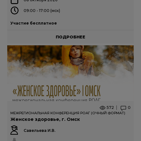
09:00 - 17:00 (мск)
Участие бесплатное
ПОДРОБНЕЕ
572
0
МЕЖРЕГИОНАЛЬНАЯ КОНФЕРЕНЦИЯ РОАГ (ОЧНЫЙ ФОРМАТ)
Женское здоровье, г. Омск
Савельева И.В.