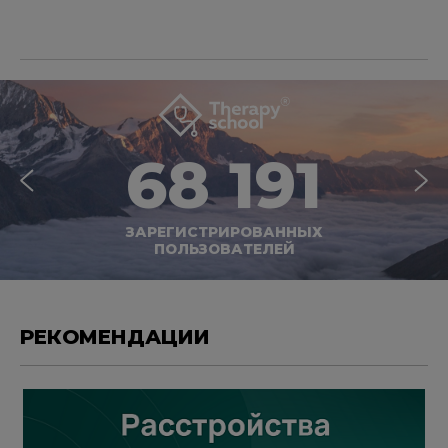
68 191
ЗАРЕГИСТРИРОВАННЫХ
ПОЛЬЗОВАТЕЛЕЙ
РЕКОМЕНДАЦИИ