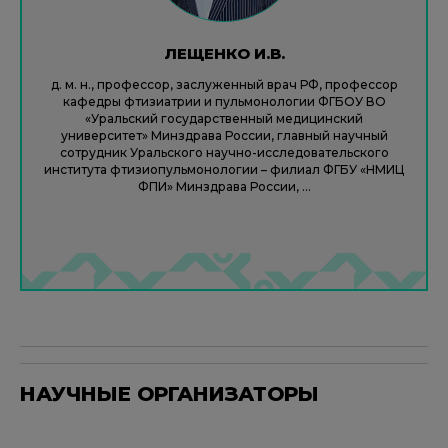
ЛЕЩЕНКО И.В.
д. м. н., профессор, заслуженный врач РФ, профессор
кафедры фтизиатрии и пульмонологии ФГБОУ ВО
«Уральский государственный медицинский
университет» Минздрава России, главный научный
сотрудник Уральского научно-исследовательского
института фтизиопульмонологии – филиал ФГБУ «НМИЦ
ФПИ» Минздрава России, ...
НАУЧНЫЕ ОРГАНИЗАТОРЫ