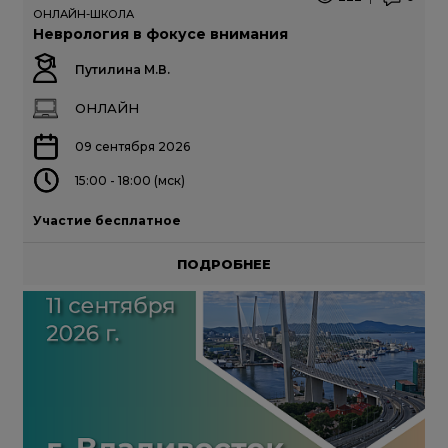
ОНЛАЙН-ШКОЛА
Неврология в фокусе внимания
Путилина М.В.
ОНЛАЙН
09 сентября 2026
15:00 - 18:00 (мск)
Участие бесплатное
ПОДРОБНЕЕ