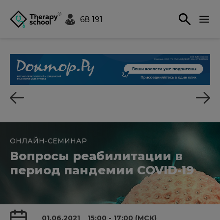
68 191
ОНЛАЙН-СЕМИНАР
Вопросы реабилитации в
период пандемии COVID-19
01.06.2021
15:00 - 17:00 (МСК)