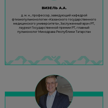
ВИЗЕЛЬ А.А.
д. м. н., профессор, заведующий кафедрой
фтизиопульмонологии «Казанского государственного
медицинского университета», Заслуженный врач РТ,
лауреат Государственной премии РТ, главный
пульмонолог Минздрава Республики Татарстан