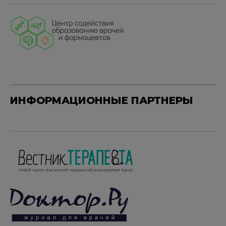
ИНФОРМАЦИОННЫЕ ПАРТНЕРЫ