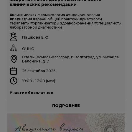
клинических рекомендаций
#клиническая фармакология
#эндокринология
#педиатрия
#врачи общей практики
#диетологи
терапевты
#организаторы здравоохранения
#специалисты
лабораторной диагностики
Пашкова Е.Ю.
ОЧНО
Отель Космос Волгоград, г. Волгоград, ул. Михаила
Балонина, д. 7
25 сентября 2026
10:00 - 17:00 (мск)
Участие бесплатное
ПОДРОБНЕЕ