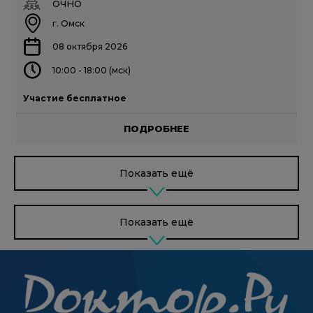
ОЧНО
г. Омск
08 октября 2026
10:00 - 18:00 (мск)
Участие бесплатное
ПОДРОБНЕЕ
Показать ещё
Показать ещё