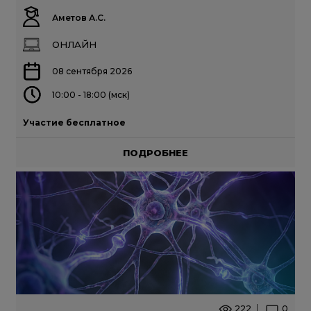
Аметов А.С.
ОНЛАЙН
08 сентября 2026
10:00 - 18:00 (мск)
Участие бесплатное
ПОДРОБНЕЕ
222
0