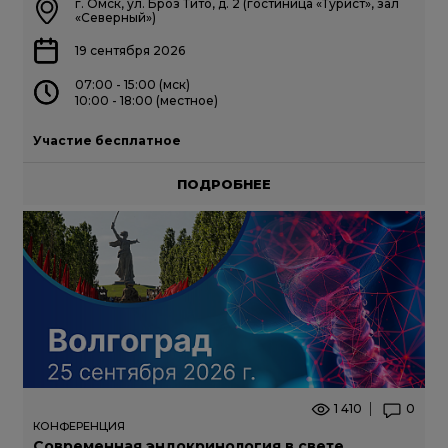
г. Омск, ул. Броз Тито, д. 2 (гостиница «Турист», зал
«Северный»)
19 сентября 2026
07:00 - 15:00 (мск)
10:00 - 18:00 (местное)
Участие бесплатное
ПОДРОБНЕЕ
1 410
0
КОНФЕРЕНЦИЯ
Современная эндокринология в свете