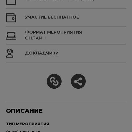
УЧАСТИЕ БЕСПЛАТНОЕ
ФОРМАТ МЕРОПРИЯТИЯ
ОНЛАЙН
ДОКЛАДЧИКИ
ОПИСАНИЕ
ТИП МЕРОПРИЯТИЯ
Онлайн-семинар