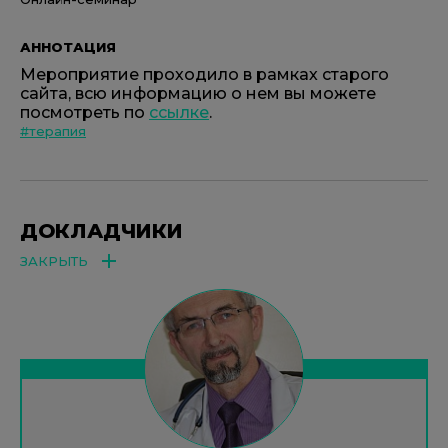
АННОТАЦИЯ
Мероприятие проходило в рамках старого
сайта, всю информацию о нем вы можете
посмотреть по
ссылке
.
#терапия
ДОКЛАДЧИКИ
ЗАКРЫТЬ