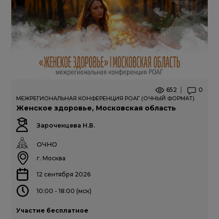
652
0
МЕЖРЕГИОНАЛЬНАЯ КОНФЕРЕНЦИЯ РОАГ (ОЧНЫЙ ФОРМАТ)
Женское здоровье, Московская область
Зароченцева Н.В.
ОЧНО
г. Москва
12 сентября 2026
10:00 - 18:00 (мск)
Участие бесплатное