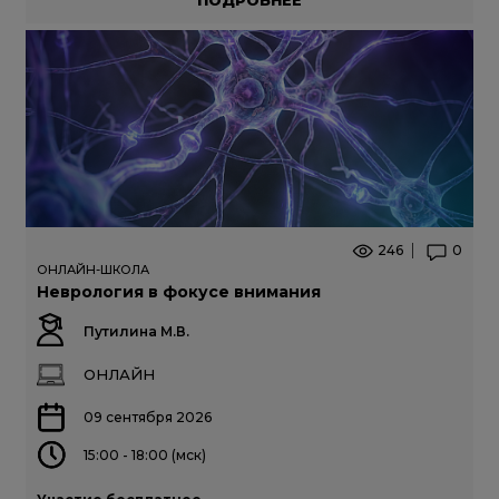
246
0
ОНЛАЙН-ШКОЛА
Неврология в фокусе внимания
Путилина М.В.
ОНЛАЙН
09 сентября 2026
15:00 - 18:00 (мск)