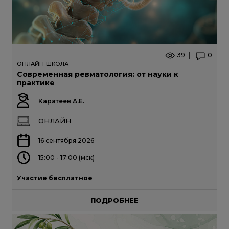
39
0
ОНЛАЙН-ШКОЛА
Современная ревматология: от науки к
практике
Каратеев А.Е.
ОНЛАЙН
16 сентября 2026
15:00 - 17:00 (мск)
Участие бесплатное
ПОДРОБНЕЕ