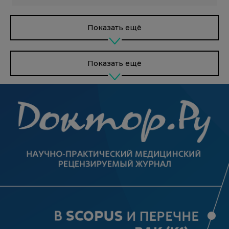
Показать ещё
Показать ещё