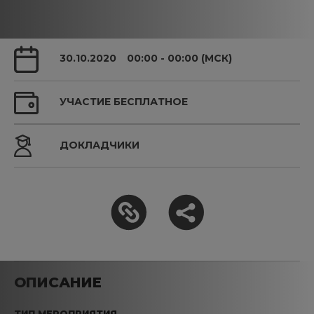
30.10.2020
00:00 - 00:00 (МСК)
УЧАСТИЕ БЕСПЛАТНОЕ
ДОКЛАДЧИКИ
ОПИСАНИЕ
ТИП МЕРОПРИЯТИЯ