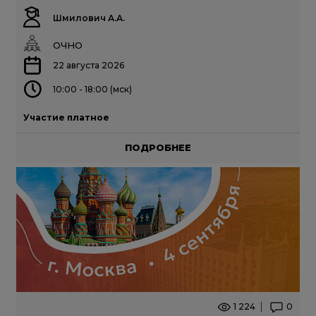
Шмилович А.А.
ОЧНО
22 августа 2026
10:00 - 18:00 (мск)
Участие платное
ПОДРОБНЕЕ
1 224
0