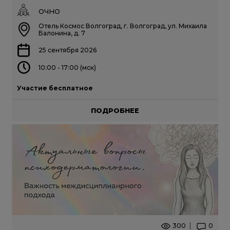
ОЧНО
Отель Космос Волгоград, г. Волгоград, ул. Михаила
Балонина, д. 7
25 сентября 2026
10:00 - 17:00 (мск)
Участие бесплатное
ПОДРОБНЕЕ
300
0