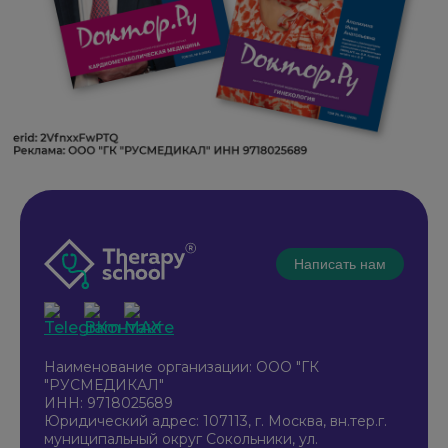
Написать нам
Наименование организации: ООО "ГК
"РУСМЕДИКАЛ"
ИНН: 9718025689
Юридический адрес: 107113, г. Москва, вн.тер.г.
муниципальный округ Сокольники, ул.