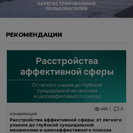
ЗАРЕГИСТРИРОВАННЫХ
ПОЛЬЗОВАТЕЛЕЙ
РЕКОМЕНДАЦИИ
456
0
КОНФЕРЕНЦИЯ
Расстройства аффективной сферы: от легкого
уныния до глубокой суицидальной
меланхолии и шизоаффективного психоза