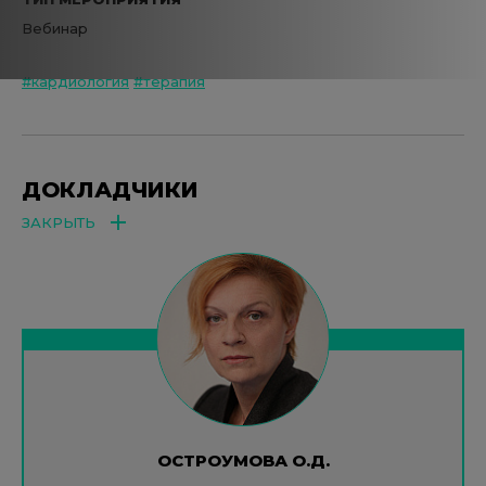
Вебинар
#кардиология
#терапия
ДОКЛАДЧИКИ
ЗАКРЫТЬ
ОСТРОУМОВА О.Д.