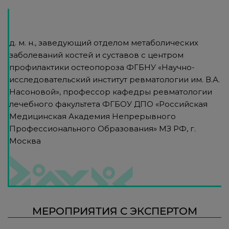
д. м. н., заведующий отделом метаболических
заболеваний костей и суставов с центром
профилактики остеопороза ФГБНУ «Научно-
исследовательский институт ревматологии им. В.А.
Насоновой», профессор кафедры ревматологии
лечебного факультета ФГБОУ ДПО «Российская
Медицинская Академия Непрерывного
Профессионального Образования» МЗ РФ, г.
Москва
МЕРОПРИЯТИЯ С ЭКСПЕРТОМ