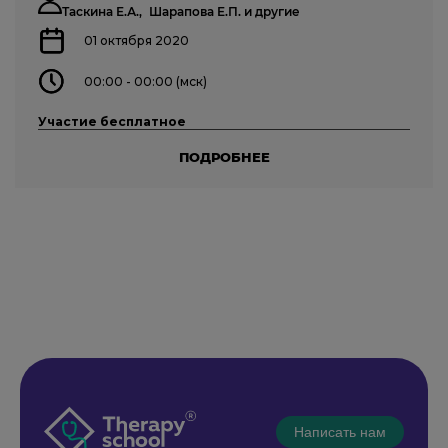
Таскина Е.А.,
Шарапова Е.П.
и другие
01 октября 2020
00:00 - 00:00 (мск)
Участие бесплатное
ПОДРОБНЕЕ
Написать нам