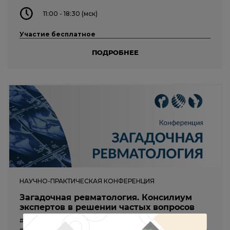
11:00 - 18:30 (мск)
Участие бесплатное
ПОДРОБНЕЕ
НАУЧНО-ПРАКТИЧЕСКАЯ КОНФЕРЕНЦИЯ
Загадочная ревматология. Консилиум
экспертов в решении частых вопросов
#неврология
#ревматология
#терапия