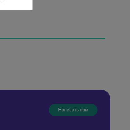
Написать нам