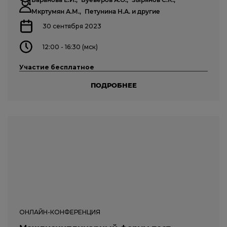
Мкртумян А.М.,
Петунина Н.А.
и другие
30 сентября 2023
12:00 - 16:30 (мск)
Участие бесплатное
ПОДРОБНЕЕ
ОНЛАЙН-КОНФЕРЕНЦИЯ