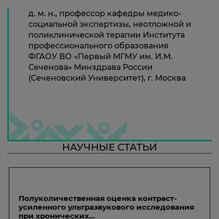
д. м. н., профессор кафедры медико-
социальной экспертизы, неотложной и
поликлинической терапии Института
профессионального образования
ФГАОУ ВО «Первый МГМУ им. И.М.
Сеченова» Минздрава России
(Сеченовский Университет), г. Москва
НАУЧНЫЕ СТАТЬИ
Полуколичественная оценка контраст-
усиленного ультразвукового исследования
при хронических...