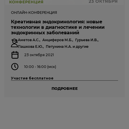
ОНЛАЙН-КОНФЕРЕНЦИЯ
Креативная эндокринология: новые
технологии в диагностике и лечении
эндокринных заболеваний
Аметов А.С.,
Анциферов М.Б.,
Гурьева И.В.,
Пашкова Е.Ю.,
Петунина Н.А.
и другие
23 октября 2021
10:00 - 16:00 (мск)
Участие бесплатное
ПОДРОБНЕЕ