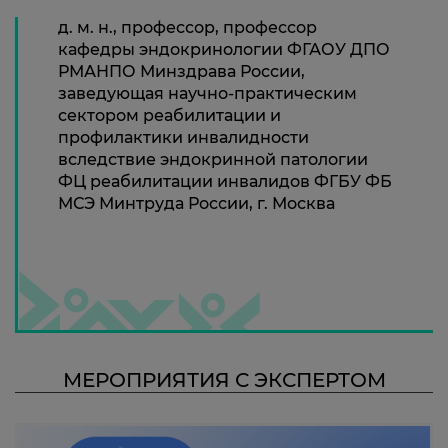
д. м. н., профессор, профессор
кафедры эндокринологии ФГАОУ ДПО
РМАНПО Минздрава России,
заведующая научно-практическим
сектором реабилитации и
профилактики инвалидности
вследствие эндокринной патологии
ФЦ реабилитации инвалидов ФГБУ ФБ
МСЭ Минтруда России, г. Москва
МЕРОПРИЯТИЯ С ЭКСПЕРТОМ