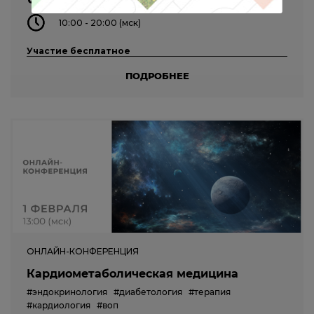
10:00 - 20:00 (мск)
Участие бесплатное
ПОДРОБНЕЕ
ОНЛАЙН-КОНФЕРЕНЦИЯ
Кардиометаболическая медицина
#эндокринология
#диабетология
#терапия
#кардиология
#воп