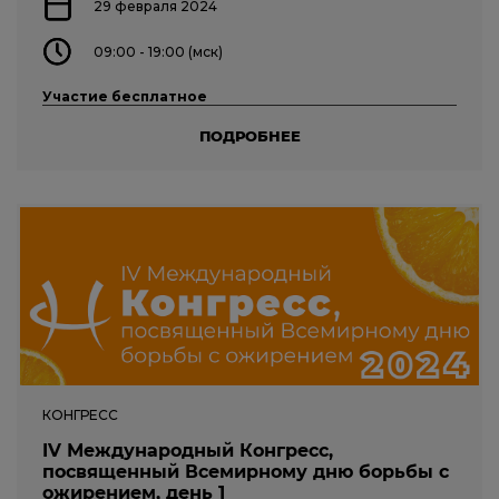
29 февраля 2024
09:00 - 19:00 (мск)
Участие бесплатное
ПОДРОБНЕЕ
КОНГРЕСС
IV Международный Конгресс,
посвященный Всемирному дню борьбы с
ожирением, день 1