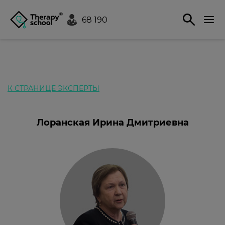
68 190
К СТРАНИЦЕ ЭКСПЕРТЫ
Лоранская Ирина Дмитриевна