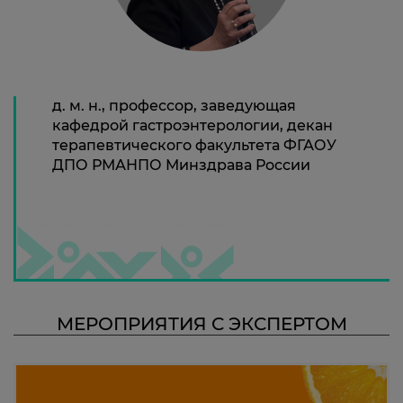
д. м. н., профессор, заведующая
кафедрой гастроэнтерологии, декан
терапевтического факультета ФГАОУ
ДПО РМАНПО Минздрава России
МЕРОПРИЯТИЯ С ЭКСПЕРТОМ