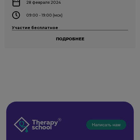
28 февраля 2024
09:00 - 19:00 (мск)
Участие бесплатное
ПОДРОБНЕЕ
Написать нам