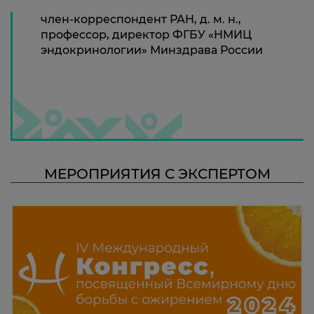
член-корреспондент РАН, д. м. н.,
профессор, директор ФГБУ «НМИЦ
эндокринологии» Минздрава России
МЕРОПРИЯТИЯ С ЭКСПЕРТОМ