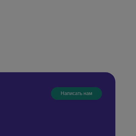
Написать нам