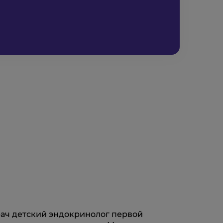
рач детский эндокринолог первой