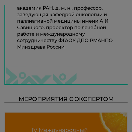
академик РАН, д. м. н., профессор,
заведующая кафедрой онкологии и
паллиативной медицины имени А.И.
Савицкого, проректор по лечебной
работе и международному
сотрудничеству ФГАОУ ДПО РМАНПО
Минздрава России
МЕРОПРИЯТИЯ С ЭКСПЕРТОМ