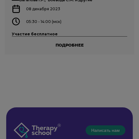
08 декабря 2023
05:30 - 14:00 (мск)
Участие бесплатное
ПОДРОБНЕЕ
Написать нам