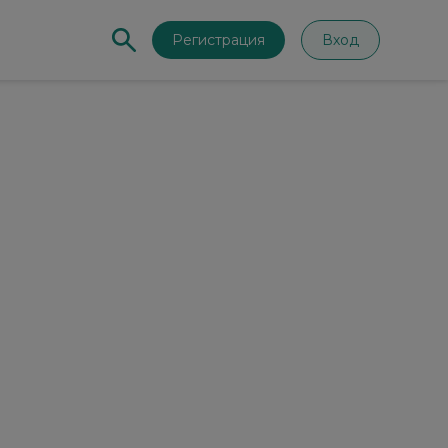
Регистрация
Вход