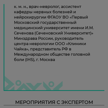
к. м. н., врач-невролог, ассистент
кафедры нервных болезней и
нейрохирургии ФГАОУ ВО «Первый
Московский государственный
медицинский университет имени И.М.
Сеченова (Сеченовский Университет)»
Минздрава России, руководитель
центра неврологии ООО «Клиники
Чайка», представитель РФ в
Международном обществе головной
боли (IHS), г. Москва
МЕРОПРИЯТИЯ С ЭКСПЕРТОМ