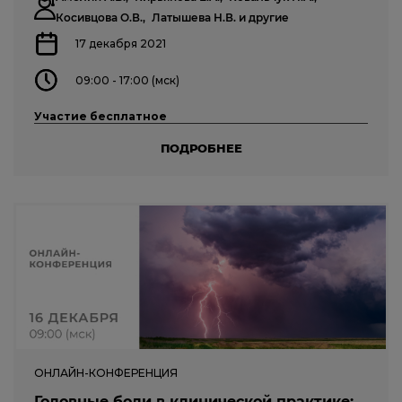
Косивцова О.В.,
Латышева Н.В.
и другие
17 декабря 2021
09:00 - 17:00 (мск)
Участие бесплатное
ПОДРОБНЕЕ
ОНЛАЙН-КОНФЕРЕНЦИЯ
Головные боли в клинической практике: