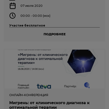
07 июля 2020
00:00 - 00:00 (мск)
Участие бесплатное
ПОДРОБНЕЕ
ОНЛАЙН-КОНФЕРЕНЦИЯ
Мигрень: от клинического диагноза к
оптимальной терапии