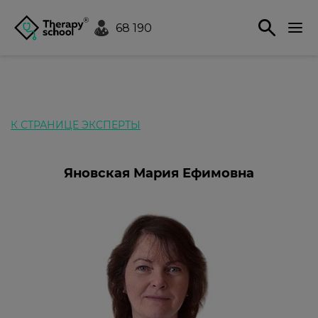
68 190
К СТРАНИЦЕ ЭКСПЕРТЫ
Яновская Мария Ефимовна