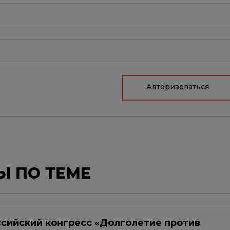
Авторизоваться
Ы ПО ТЕМЕ
сийский конгресс «Долголетие против