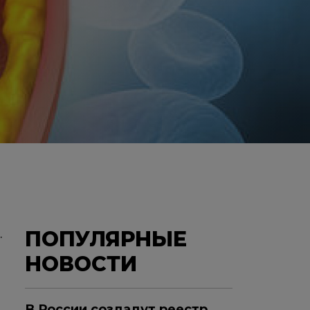
ПОПУЛЯРНЫЕ
.
НОВОСТИ
В России создадут реестр