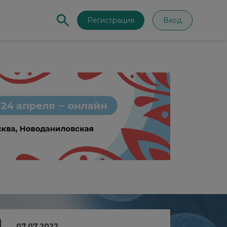
Регистрация
Вход
07.07.2022