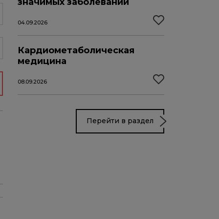
значимых заболеваний
04.09.2026
Кардиометаболическая
медицина
08.09.2026
Перейти в раздел