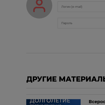
ДРУГИЕ МАТЕРИАЛ
Всерос