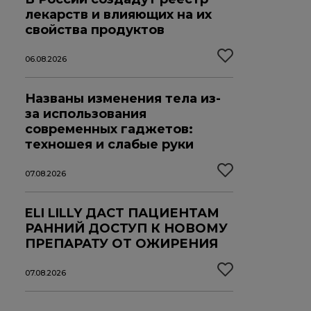
лекарств и влияющих на их
свойства продуктов
06.08.2026
Названы изменения тела из-
за использования
современных гаджетов:
техношея и слабые руки
07.08.2026
ELI LILLY ДАСТ ПАЦИЕНТАМ
РАННИЙ ДОСТУП К НОВОМУ
ПРЕПАРАТУ ОТ ОЖИРЕНИЯ
07.08.2026