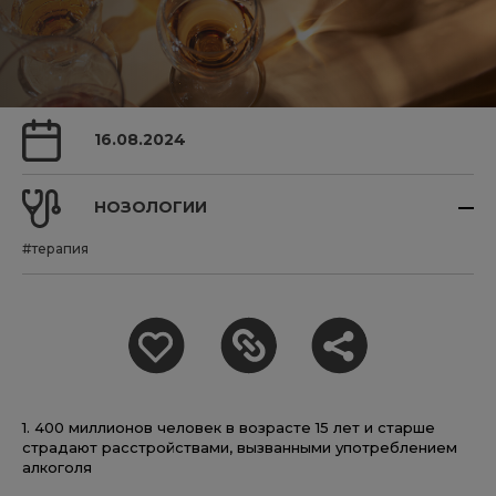
16.08.2024
НОЗОЛОГИИ
#терапия
1. 400 миллионов человек в возрасте 15 лет и старше
страдают расстройствами, вызванными употреблением
алкоголя