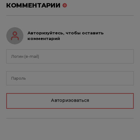
КОММЕНТАРИИ
0
Авторизуйтесь, чтобы оставить
комментарий
Авторизоваться