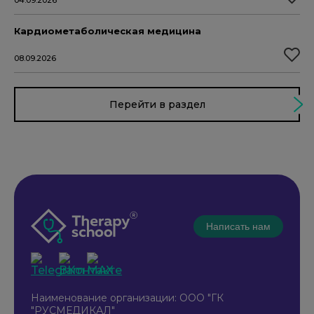
04.09.2026
Кардиометаболическая медицина
08.09.2026
Перейти в раздел
Написать нам
Наименование организации: ООО "ГК
"РУСМЕДИКАЛ"