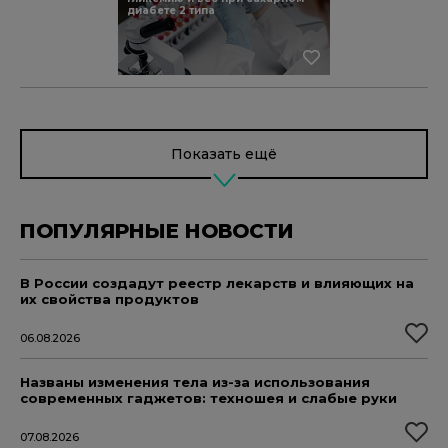
диабете 2 типа
Показать ещё
ПОПУЛЯРНЫЕ НОВОСТИ
В России создадут реестр лекарств и влияющих на
их свойства продуктов
06.08.2026
Названы изменения тела из-за использования
современных гаджетов: техношея и слабые руки
07.08.2026