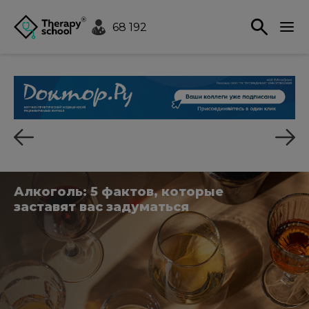
68 192
Алкоголь: 5 фактов, которые
заставят вас задуматься