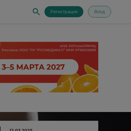
Регистрация
Вход
12.03.2025