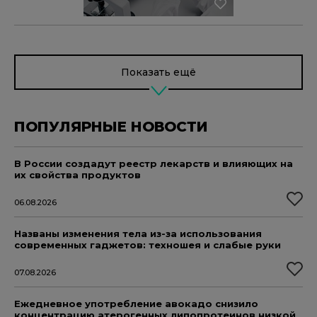
Показать ещё
ПОПУЛЯРНЫЕ НОВОСТИ
В России создадут реестр лекарств и влияющих на
их свойства продуктов
06.08.2026
Названы изменения тела из-за использования
современных гаджетов: техношея и слабые руки
07.08.2026
Ежедневное употребление авокадо снизило
концентрацию атерогенных липопротеинов низкой