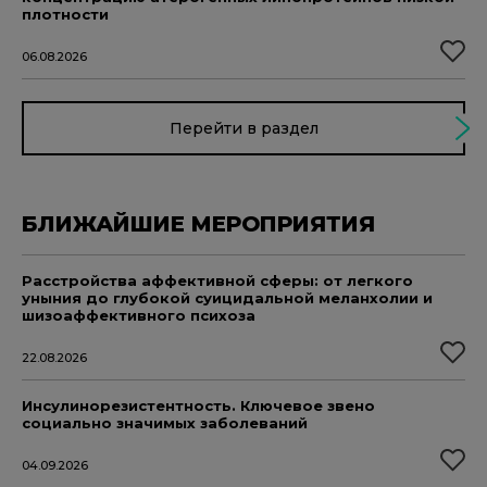
плотности
06.08.2026
Перейти в раздел
БЛИЖАЙШИЕ МЕРОПРИЯТИЯ
Расстройства аффективной сферы: от легкого
уныния до глубокой суицидальной меланхолии и
шизоаффективного психоза
22.08.2026
Инсулинорезистентность. Ключевое звено
социально значимых заболеваний
04.09.2026