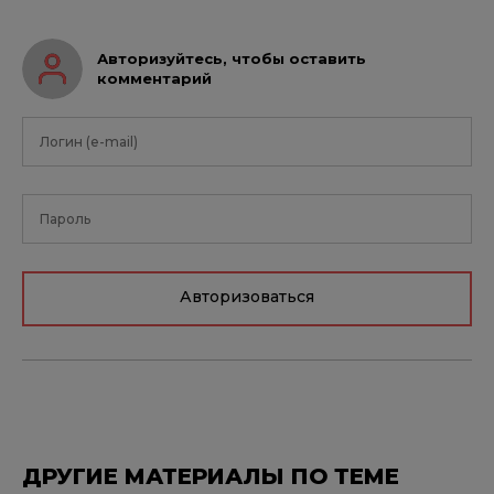
Авторизуйтесь, чтобы оставить
комментарий
Авторизоваться
ДРУГИЕ МАТЕРИАЛЫ ПО ТЕМЕ