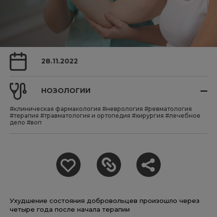
28.11.2022
НОЗОЛОГИИ
#клиническая фармакология
#неврология
#ревматология
#терапия
#травматология и ортопедия
#хирургия
#лечебное
дело
#воп
Ухудшение состояния добровольцев произошло через
четыре года после начала терапии