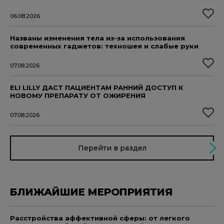
06.08.2026
Названы изменения тела из-за использования
современных гаджетов: техношея и слабые руки
07.08.2026
ELI LILLY ДАСТ ПАЦИЕНТАМ РАННИЙ ДОСТУП К
НОВОМУ ПРЕПАРАТУ ОТ ОЖИРЕНИЯ
07.08.2026
Перейти в раздел
БЛИЖАЙШИЕ МЕРОПРИЯТИЯ
Расстройства аффективной сферы: от легкого