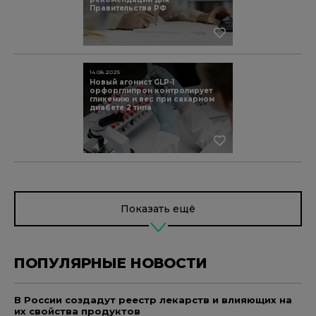
Правительства РФ
14.08.2025
Новый агонист GLP-1
орфорглипрон контролирует
гликемию и вес при сахарном
диабете 2 типа
Показать ещё
ПОПУЛЯРНЫЕ НОВОСТИ
В России создадут реестр лекарств и влияющих на
их свойства продуктов