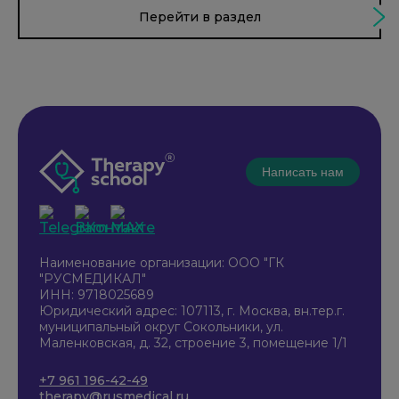
Перейти в раздел
Написать нам
Наименование организации: ООО "ГК
"РУСМЕДИКАЛ"
ИНН: 9718025689
Юридический адрес: 107113, г. Москва, вн.тер.г.
муниципальный округ Сокольники, ул.
Маленковская, д. 32, строение 3, помещение 1/1
+7 961 196-42-49
therapy@rusmedical.ru