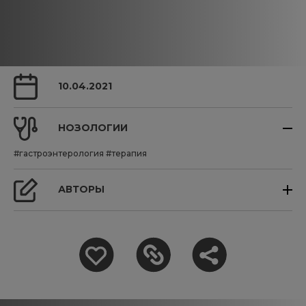
10.04.2021
НОЗОЛОГИИ
#гастроэнтерология
#терапия
АВТОРЫ