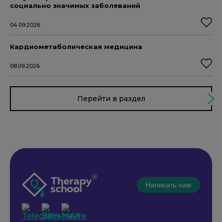
социально значимых заболеваний
04.09.2026
Кардиометаболическая медицина
08.09.2026
Перейти в раздел
Написать нам