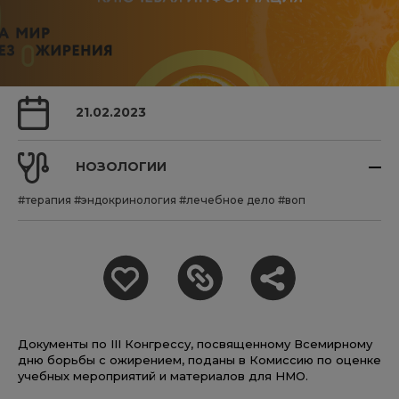
21.02.2023
НОЗОЛОГИИ
#терапия
#эндокринология
#лечебное дело
#воп
Документы по III Конгрессу, посвященному Всемирному
дню борьбы с ожирением, поданы в Комиссию по оценке
учебных мероприятий и материалов для НМО.