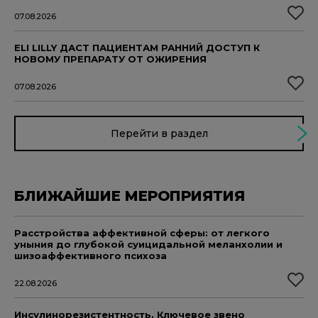
07.08.2026
ELI LILLY ДАСТ ПАЦИЕНТАМ РАННИЙ ДОСТУП К
НОВОМУ ПРЕПАРАТУ ОТ ОЖИРЕНИЯ
07.08.2026
Перейти в раздел
БЛИЖАЙШИЕ МЕРОПРИЯТИЯ
Расстройства аффективной сферы: от легкого
уныния до глубокой суицидальной меланхолии и
шизоаффективного психоза
22.08.2026
Инсулинорезистентность. Ключевое звено