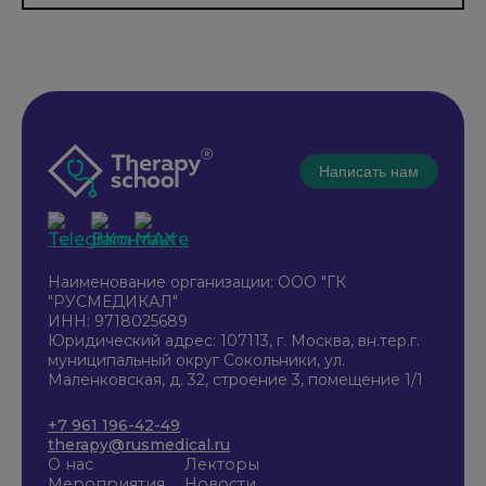
Написать нам
Наименование организации: ООО "ГК
"РУСМЕДИКАЛ"
ИНН: 9718025689
Юридический адрес: 107113, г. Москва, вн.тер.г.
муниципальный округ Сокольники, ул.
Маленковская, д. 32, строение 3, помещение 1/1
+7 961 196-42-49
therapy@rusmedical.ru
О нас
Лекторы
Мероприятия
Новости