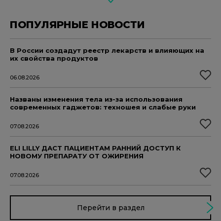
ПОПУЛЯРНЫЕ НОВОСТИ
В России создадут реестр лекарств и влияющих на
их свойства продуктов
06.08.2026
Названы изменения тела из-за использования
современных гаджетов: техношея и слабые руки
07.08.2026
ELI LILLY ДАСТ ПАЦИЕНТАМ РАННИЙ ДОСТУП К
НОВОМУ ПРЕПАРАТУ ОТ ОЖИРЕНИЯ
07.08.2026
Перейти в раздел