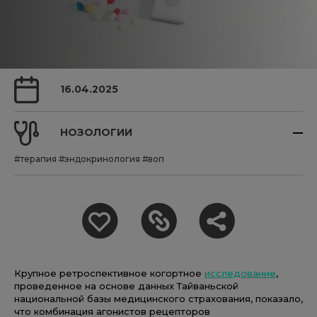
16.04.2025
НОЗОЛОГИИ
#терапия
#эндокринология
#воп
Крупное ретроспективное когортное
исследование
,
проведенное на основе данных Тайваньской
национальной базы медицинского страхования, показало,
что комбинация агонистов рецепторов