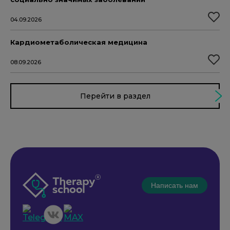
04.09.2026
Кардиометаболическая медицина
08.09.2026
Перейти в раздел
Написать нам