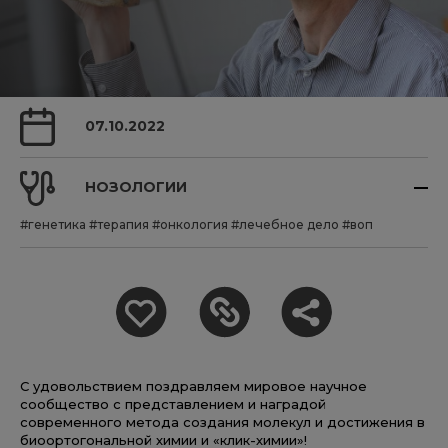
07.10.2022
НОЗОЛОГИИ
#генетика
#терапия
#онкология
#лечебное дело
#воп
C удовольствием поздравляем мировое научное
сообщество с представлением и наградой
современного метода создания молекул и достижения в
биоортогональной химии и «клик-химии»!