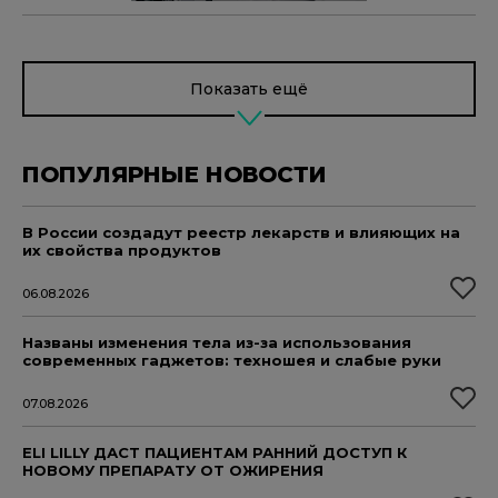
Показать ещё
ПОПУЛЯРНЫЕ НОВОСТИ
В России создадут реестр лекарств и влияющих на
их свойства продуктов
06.08.2026
Названы изменения тела из-за использования
современных гаджетов: техношея и слабые руки
07.08.2026
ELI LILLY ДАСТ ПАЦИЕНТАМ РАННИЙ ДОСТУП К
НОВОМУ ПРЕПАРАТУ ОТ ОЖИРЕНИЯ