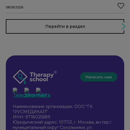
08.09.2026
Перейти в раздел
Написать нам
Наименование организации: ООО "ГК
"РУСМЕДИКАЛ"
ИНН: 9718025689
Юридический адрес: 107113, г. Москва, вн.тер.г.
муниципальный округ Сокольники, ул.