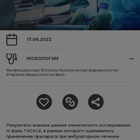
17.06.2022
НОЗОЛОГИИ
#инфекционные болезни
#клиническая фармакология
#терапия
#вирусология
#воп
Результаты анализа данных клинического исследования
III фазы TACKLE, в рамках которого оценивалось
применение препарата при амбулаторном лечении