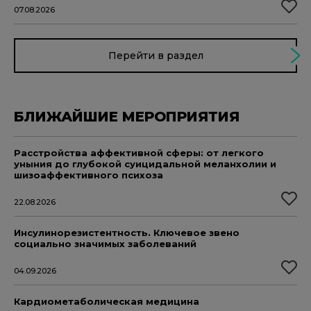
07.08.2026
Перейти в раздел
БЛИЖАЙШИЕ МЕРОПРИЯТИЯ
Расстройства аффективной сферы: от легкого
уныния до глубокой суицидальной меланхолии и
шизоаффективного психоза
22.08.2026
Инсулинорезистентность. Ключевое звено
социально значимых заболеваний
04.09.2026
Кардиометаболическая медицина