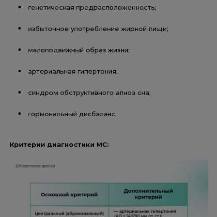
генетическая предрасположенность;
избыточное употребление жирной пищи;
малоподвижный образ жизни;
артериальная гипертония;
синдром обструктивного апноэ сна;
гормональный дисбаланс.
Критерии диагностики МС: