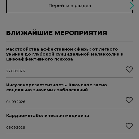
Перейти в раздел
БЛИЖАЙШИЕ МЕРОПРИЯТИЯ
Расстройства аффективной сферы: от легкого
уныния до глубокой суицидальной меланхолии и
шизоаффективного психоза
22.08.2026
Инсулинорезистентность. Ключевое звено
социально значимых заболеваний
04.09.2026
Кардиометаболическая медицина
08.09.2026