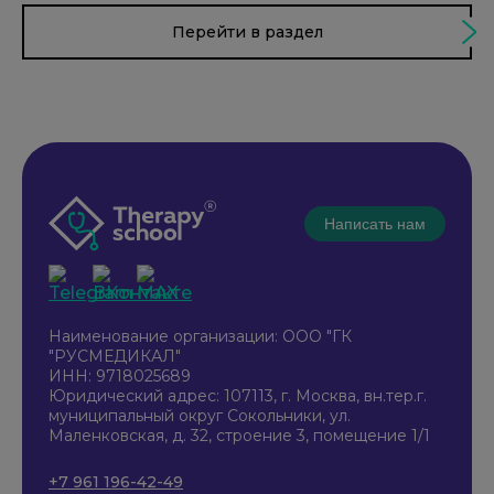
Перейти в раздел
Написать нам
Наименование организации: ООО "ГК
"РУСМЕДИКАЛ"
ИНН: 9718025689
Юридический адрес: 107113, г. Москва, вн.тер.г.
муниципальный округ Сокольники, ул.
Маленковская, д. 32, строение 3, помещение 1/1
+7 961 196-42-49