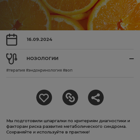
16.09.2024
НОЗОЛОГИИ
#терапия
#эндокринология
#воп
Мы подготовили шпаргалки по критериям диагностики и
факторам риска развития метаболического синдрома.
Сохраняйте и используйте в практике!