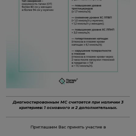
Диагностированным МС считается при наличии 3
критериев: 1 основного и 2 дополнительных.
Приглашаем Вас принять участие в