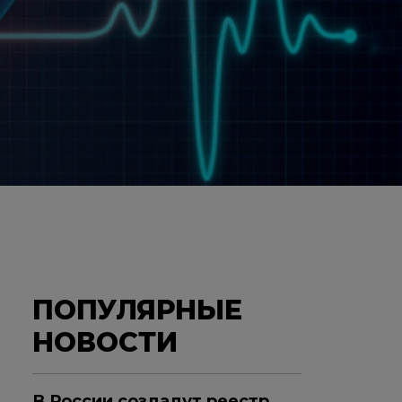
ПОПУЛЯРНЫЕ
НОВОСТИ
В России создадут реестр