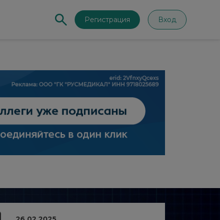
Регистрация
Вход
26.02.2025