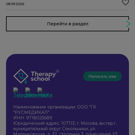
08.09.2026
Перейти в раздел
Написать нам
Наименование организации: ООО "ГК
"РУСМЕДИКАЛ"
ИНН: 9718025689
Юридический адрес: 107113, г. Москва, вн.тер.г.
муниципальный округ Сокольники, ул.
Маленковская, д. 32, строение 3, помещение 1/1