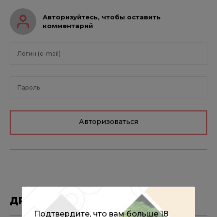
Авторизуйтесь, чтобы оставить
комментарий
Авторизоваться
ДРУГИЕ МАТЕРИАЛЫ ПО ТЕМЕ
Подтвердите, что вам больше 18