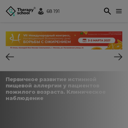
68 191
Первичное развитие истинной
пищевой аллергии у пациентов
пожилого возраста. Клиническое
наблюдение