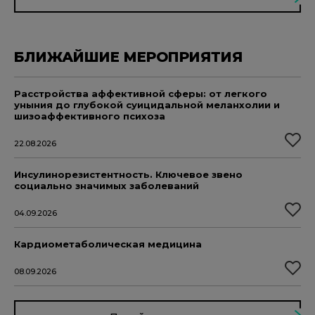
БЛИЖАЙШИЕ МЕРОПРИЯТИЯ
Расстройства аффективной сферы: от легкого
уныния до глубокой суицидальной меланхолии и
шизоаффективного психоза
22.08.2026
Инсулинорезистентность. Ключевое звено
социально значимых заболеваний
04.09.2026
Кардиометаболическая медицина
08.09.2026