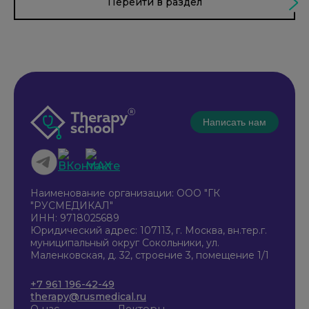
Перейти в раздел
Написать нам
Наименование организации: ООО "ГК
"РУСМЕДИКАЛ"
ИНН: 9718025689
Юридический адрес: 107113, г. Москва, вн.тер.г.
муниципальный округ Сокольники, ул.
Маленковская, д. 32, строение 3, помещение 1/1
+7 961 196-42-49
therapy@rusmedical.ru
О нас
Лекторы