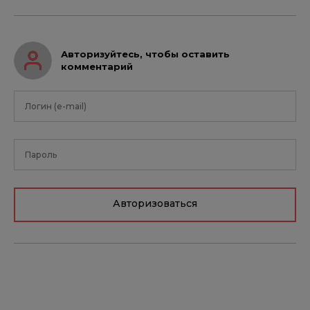
Авторизуйтесь, чтобы оставить
комментарий
Авторизоваться