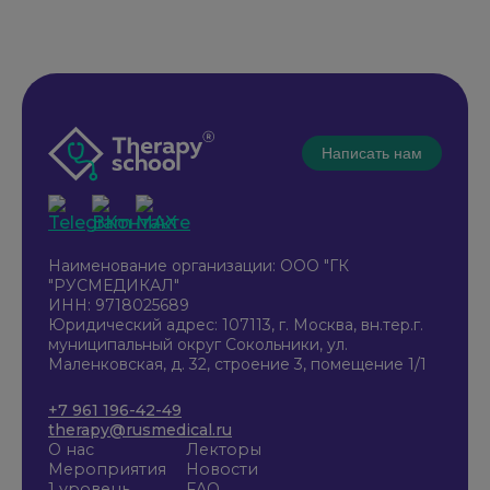
Написать нам
Наименование организации: ООО "ГК
"РУСМЕДИКАЛ"
ИНН: 9718025689
Юридический адрес: 107113, г. Москва, вн.тер.г.
муниципальный округ Сокольники, ул.
Маленковская, д. 32, строение 3, помещение 1/1
+7 961 196-42-49
therapy@rusmedical.ru
О нас
Лекторы
Мероприятия
Новости
1 уровень
FAQ