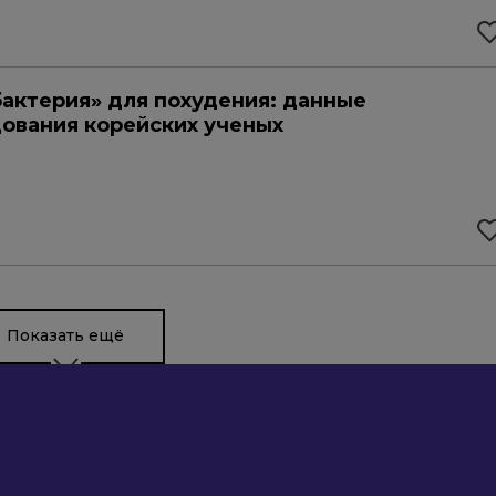
актерия» для похудения: данные
ования корейских ученых
Показать ещё