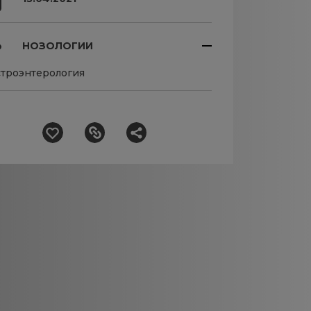
НОЗОЛОГИИ
строэнтерология