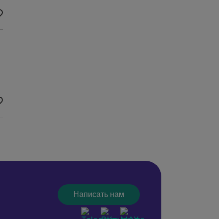
Написать нам