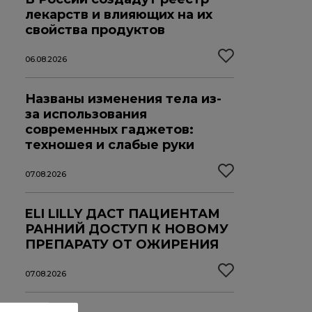
лекарств и влияющих на их
свойства продуктов
06.08.2026
Названы изменения тела из-
за использования
современных гаджетов:
техношея и слабые руки
07.08.2026
ELI LILLY ДАСТ ПАЦИЕНТАМ
РАННИЙ ДОСТУП К НОВОМУ
ПРЕПАРАТУ ОТ ОЖИРЕНИЯ
07.08.2026