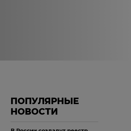
ПОПУЛЯРНЫЕ
НОВОСТИ
В России создадут реестр