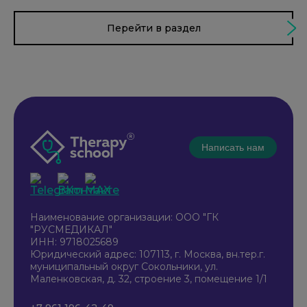
Перейти в раздел
Написать нам
Наименование организации: ООО "ГК
"РУСМЕДИКАЛ"
ИНН: 9718025689
Юридический адрес: 107113, г. Москва, вн.тер.г.
муниципальный округ Сокольники, ул.
Маленковская, д. 32, строение 3, помещение 1/1