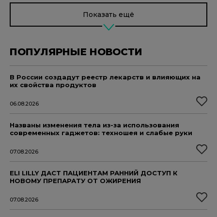
Показать ещё
ПОПУЛЯРНЫЕ НОВОСТИ
В России создадут реестр лекарств и влияющих на
их свойства продуктов
06.08.2026
Названы изменения тела из-за использования
современных гаджетов: техношея и слабые руки
07.08.2026
ELI LILLY ДАСТ ПАЦИЕНТАМ РАННИЙ ДОСТУП К
НОВОМУ ПРЕПАРАТУ ОТ ОЖИРЕНИЯ
07.08.2026