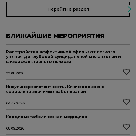
Перейти в раздел
БЛИЖАЙШИЕ МЕРОПРИЯТИЯ
Расстройства аффективной сферы: от легкого
уныния до глубокой суицидальной меланхолии и
шизоаффективного психоза
22.08.2026
Инсулинорезистентность. Ключевое звено
социально значимых заболеваний
04.09.2026
Кардиометаболическая медицина
08.09.2026