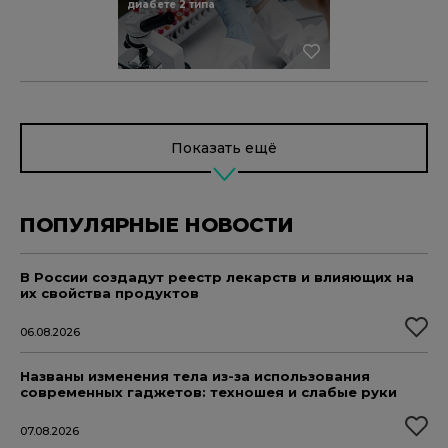
диабете 2 типа
Показать ещё
ПОПУЛЯРНЫЕ НОВОСТИ
В России создадут реестр лекарств и влияющих на
их свойства продуктов
06.08.2026
Названы изменения тела из-за использования
современных гаджетов: техношея и слабые руки
07.08.2026