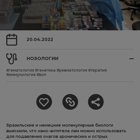
20.04.2022
НОЗОЛОГИИ
#гематология
#генетика
#ревматология
#терапия
#иммунология
#воп
Бразильские и немецкие молекулярные биологи
выяснили, что нано-антитела лам можно использовать
для подавления очагов хронических и острых