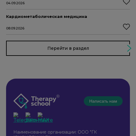
04.09.2026
Кардиометаболическая медицина
08.09.2026
Перейти в раздел
Написать нам
Наименование организации: ООО "ГК