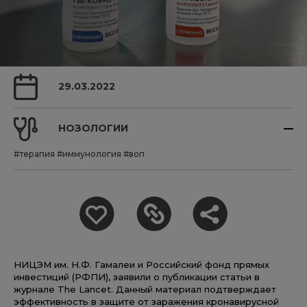
29.03.2022
НОЗОЛОГИИ
#терапия
#иммунология
#воп
НИЦЭМ им. Н.Ф. Гамалеи и Российский фонд прямых
инвестиций (РФПИ), заявили о публикации статьи в
журнале The Lancet. Данный материал подтверждает
эффективность в защите от заражения кронавирусной