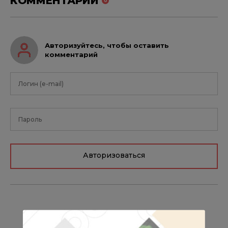
КОММЕНТАРИИ
0
Авторизуйтесь, чтобы оставить
комментарий
Авторизоваться