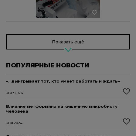
Показать ещё
ПОПУЛЯРНЫЕ НОВОСТИ
«...выигрывает тот, кто умеет работать и ждать»
31.07.2026
Влияние метформина на кишечную микробиоту
человека
31.01.2024