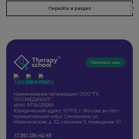
Перейти в раздел
Написать нам
Наименование организации: ООО "ГК
"РУСМЕДИКАЛ"
ИНН: 9718025689
Юридический адрес: 107113, г. Москва, вн.тер.г.
муниципальный округ Сокольники, ул.
Маленковская, д. 32, строение 3, помещение 1/1
+7 961 196-42-49