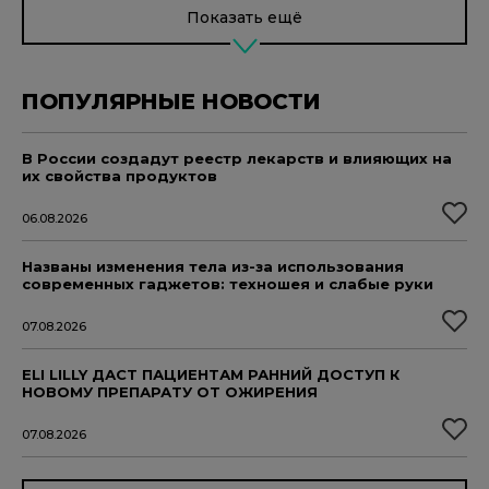
Показать ещё
ПОПУЛЯРНЫЕ НОВОСТИ
В России создадут реестр лекарств и влияющих на
их свойства продуктов
06.08.2026
Названы изменения тела из-за использования
современных гаджетов: техношея и слабые руки
07.08.2026
ELI LILLY ДАСТ ПАЦИЕНТАМ РАННИЙ ДОСТУП К
НОВОМУ ПРЕПАРАТУ ОТ ОЖИРЕНИЯ
07.08.2026