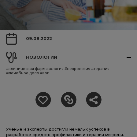
09.08.2022
НОЗОЛОГИИ
#клиническая фармакология
#неврология
#терапия
#лечебное дело
#воп
Ученые и эксперты достигли немалых успехов в
разработке средств профилактики и терапии мигрени.