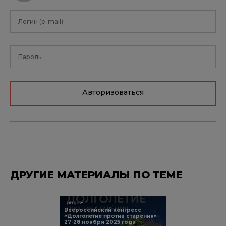
Авторизоваться
ДРУГИЕ МАТЕРИАЛЫ ПО ТЕМЕ
15.10.2025
Всероссийский конгресс
«Долголетие против старения»
27-28 ноября 2025 года